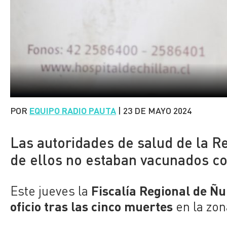
POR
EQUIPO RADIO PAUTA
|
23 DE MAYO 2024
Las autoridades de salud de la R
de ellos no estaban vacunados con
Fiscalía Regional de Ñu
Este jueves la
oficio tras las cinco muertes
en la zon