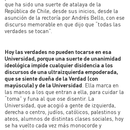
que ha sido una suerte de atalaya de la
República de Chile, desde sus inicios, desde la
asunción de la rectoría por Andrés Bello, con ese
discurso memorable en que dijo que “todas las
verdades se tocan”.
Hoy las verdades no pueden tocarse en esa
Universidad, porque una suerte de unanimidad
ideológica impide cualquier disidencia a los
discursos de una ultraizquierda empoderada,
que se siente dueña de la Verdad (con
mayúscula) y de la Universidad
. Ella marca en
las manos a los que entran a ella, para cuidar la
“toma” y funa al que ose disentir. La
Universidad, que acogió a gente de izquierda,
derecha o centro, judíos, católicos, palestinos y
ateos, alumnos de distintas clases sociales, hoy
se ha vuelto cada vez más monocorde y