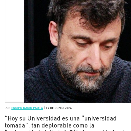
POR
EQUIPO RADIO PAUTA
|
14 DE JUNIO 2024
“Hoy su Universidad es una “universidad
tomada”, tan deplorable como la