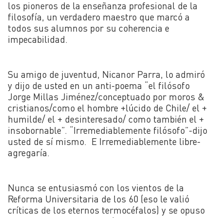
los pioneros de la enseñanza profesional de la
filosofía, un verdadero maestro que marcó a
todos sus alumnos por su coherencia e
impecabilidad.
Su amigo de juventud, Nicanor Parra, lo admiró
y dijo de usted en un anti-poema “el filósofo
Jorge Millas Jiménez/conceptuado por moros &
cristianos/como el hombre +lúcido de Chile/ el +
humilde/ el + desinteresado/ como también el +
insobornable”. “Irremediablemente filósofo”-dijo
usted de sí mismo. E Irremediablemente libre-
agregaría.
Nunca se entusiasmó con los vientos de la
Reforma Universitaria de los 60 (eso le valió
críticas de los eternos termocéfalos) y se opuso