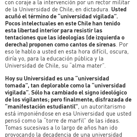
con coraje a la intervención por un rector militar
de la Universidad de Chile, en dictadura.
Usted
acuñó el término de “universidad vigilada”.
Pocos intelectuales en este Chile han tenido
esta libertad interior para resistir las
tentaciones que las ideologías (de izquierda o
derecha) proponen como cantos de sirenas
. Por
eso le hablo a usted en esta hora difícil, oscura,
diría yo, para la educación pública y la
Universidad de Chile, su “alma mater”.
Hoy su Universidad es una “universidad
tomada”, tan deplorable como la “universidad
vigilada”. Sólo ha cambiado el signo ideológico
de los vigilantes; pero finalmente, disfrazada de
“manifestación estudiantil”
, un autoritarismo
está imponiéndose en esa Universidad que usted
pensó como la “torre de marfil” de las ideas.
Tomas sucesivas a lo largo de años han ido
provocando la decadencia de una universidad