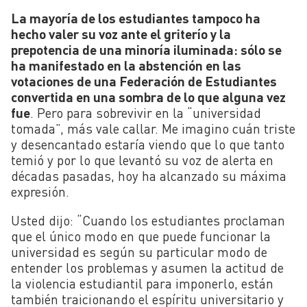
La mayoría de los estudiantes tampoco ha
hecho valer su voz ante el griterío y la
prepotencia de una minoría iluminada: sólo se
ha manifestado en la abstención en las
votaciones de una Federación de Estudiantes
convertida en una sombra de lo que alguna vez
fue
. Pero para sobrevivir en la “universidad
tomada”, más vale callar. Me imagino cuán triste
y desencantado estaría viendo que lo que tanto
temió y por lo que levantó su voz de alerta en
décadas pasadas, hoy ha alcanzado su máxima
expresión.
Usted dijo: “Cuando los estudiantes proclaman
que el único modo en que puede funcionar la
universidad es según su particular modo de
entender los problemas y asumen la actitud de
la violencia estudiantil para imponerlo, están
también traicionando el espíritu universitario y