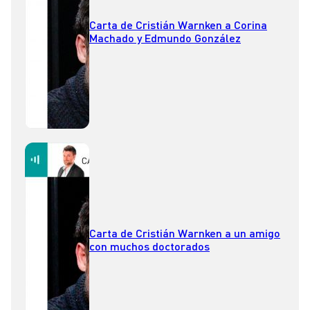
Carta de Cristián Warnken a Corina
Machado y Edmundo González
Carta de Cristián Warnken a un amigo
con muchos doctorados