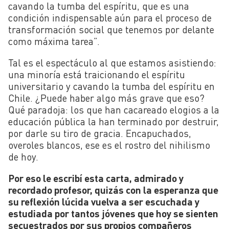
cavando la tumba del espíritu, que es una
condición indispensable aún para el proceso de
transformación social que tenemos por delante
como máxima tarea”.
Tal es el espectáculo al que estamos asistiendo:
una minoría está traicionando el espíritu
universitario y cavando la tumba del espíritu en
Chile. ¿Puede haber algo más grave que eso?
Qué paradoja: los que han cacareado elogios a la
educación pública la han terminado por destruir,
por darle su tiro de gracia. Encapuchados,
overoles blancos, ese es el rostro del nihilismo
de hoy.
Por eso le escribí esta carta, admirado y
recordado profesor, quizás con la esperanza que
su reflexión lúcida vuelva a ser escuchada y
estudiada por tantos jóvenes que hoy se sienten
secuestrados por sus propios compañeros