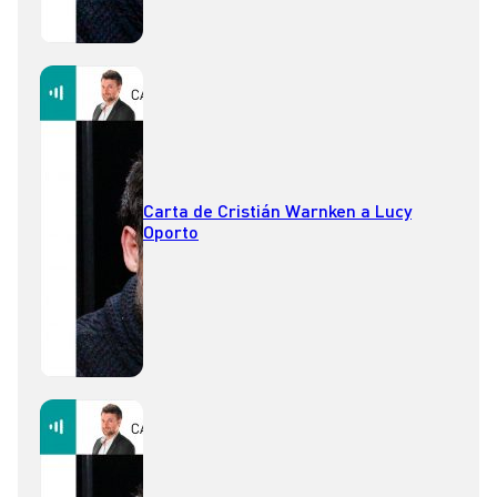
Carta de Cristián Warnken a Lucy
Oporto