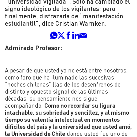
“universidad vigilada”. Sólo ha cambiado el
signo ideológico de los vigilantes; pero
finalmente, disfrazada de “manifestación
estudiantil”, dice Cristian Warnken.
Admirado Profesor:
A pesar de que usted ya no está entre nosotros,
como faro que ha iluminado las sucesivas
“noches chilenas” (las de los desenfrenos de
distinto y opuesto signo) de las últimas
décadas, su pensamiento nos sigue
acompañando.
Como no recordar su figura
intachable, su sobriedad y sencillez, y al mismo
tiempo su valentía intelectual en momentos
difíciles del país y la universidad que usted amó,
la Universidad de Chile
donde usted fue uno de