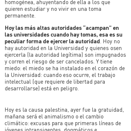
homogénea, ahuyentando de ella a los que
quieren estudiar y no vivir en una toma
permanente.
Hoy las más altas autoridades “acampan” en
las universidades cuando hay tomas, esa es su
peculiar forma de ejercer la autoridad
. Hoy no
hay autoridad en la Universidad y quienes osen
ejercerla (la autoridad legítima) son impugnados
y corren el riesgo de ser cancelados. Y tiene
miedo: el miedo se ha instalado en el corazón de
la Universidad: cuando eso ocurre, el trabajo
intelectual (que requiere de libertad para
desarrollarse) está en peligro.
Hoy es la causa palestina, ayer fue la gratuidad,
mañana será el animalismo o el cambio
climático: excusas para que primeras líneas de
jóvenes intransigentes, dogmáticos e