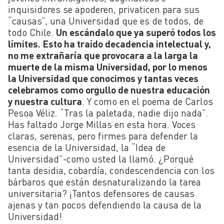
inquisidores se apoderen, privaticen para sus
“causas”, una Universidad que es de todos, de
todo Chile.
Un escándalo que ya superó todos los
límites. Esto ha traído decadencia intelectual y,
no me extrañaría que provocara a la larga la
muerte de la misma Universidad, por lo menos
la Universidad que conocimos y tantas veces
celebramos como orgullo de nuestra educación
y nuestra cultura
. Y como en el poema de Carlos
Pesoa Véliz. “Tras la paletada, nadie dijo nada”.
Has faltado Jorge Millas en esta hora. Voces
claras, serenas, pero firmes para defender la
esencia de la Universidad, la “Idea de
Universidad”-como usted la llamó. ¿Porqué
tanta desidia, cobardía, condescendencia con los
bárbaros que están desnaturalizando la tarea
universitaria? ¡Tantos defensores de causas
ajenas y tan pocos defendiendo la causa de la
Universidad!