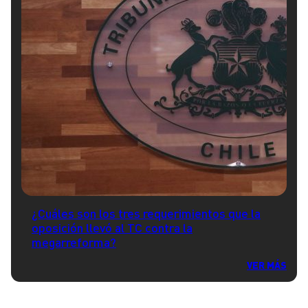
¿Cuáles son los tres requerimientos que la
oposición llevó al TC contra la
megarreforma?
VER MÁS