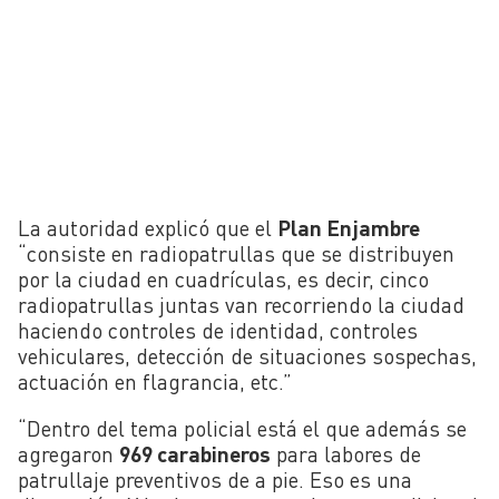
La autoridad explicó que el
Plan Enjambre
“consiste en radiopatrullas que se distribuyen
por la ciudad en cuadrículas, es decir, cinco
radiopatrullas juntas van recorriendo la ciudad
haciendo controles de identidad, controles
vehiculares, detección de situaciones sospechas,
actuación en flagrancia, etc.”
“Dentro del tema policial está el que además se
agregaron
969 carabineros
para labores de
patrullaje preventivos de a pie. Eso es una