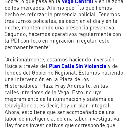
Sobre lo que pasa en la
Vega Central
y en la zona
de los mercados, Afirmó que “lo que hemos
hecho es reforzar la presencia policial. Tenemos
tres turnos policiales, es decir, en el día y en la
noche, manteniendo una presencia preventiva.
Segundo, hacemos operativos regularmente con
la PDI con foco en migración irregular, esto
permanentemente”.
“Adicionalmente, estamos haciendo inversión
física a través del
Plan Calle Sin Violencia
y de
fondos del Gobierno Regional. Estamos haciendo
una intervención en la Plaza de los
Historiadores, Plaza Fray Andresito, en las
calles interiores de la Vega. Esto incluye
mejoramiento de la iluminación y sistema de
televigilancia, es decir, hay un plan integral.
Ahora, esto tiene que ser acompañado de una
labor de inteligencia, de una labor investigativa.
Hay focos investigativos que corresponde que