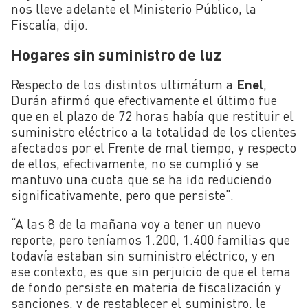
nos lleve adelante el Ministerio Público, la
Fiscalía, dijo.
Hogares sin suministro de luz
Respecto de los distintos ultimátum a
Enel
,
Durán afirmó que efectivamente el último fue
que en el plazo de 72 horas había que restituir el
suministro eléctrico a la totalidad de los clientes
afectados por el Frente de mal tiempo, y respecto
de ellos, efectivamente, no se cumplió y se
mantuvo una cuota que se ha ido reduciendo
significativamente, pero que persiste”.
“A las 8 de la mañana voy a tener un nuevo
reporte, pero teníamos 1.200, 1.400 familias que
todavía estaban sin suministro eléctrico, y en
ese contexto, es que sin perjuicio de que el tema
de fondo persiste en materia de fiscalización y
sanciones, y de restablecer el suministro, le