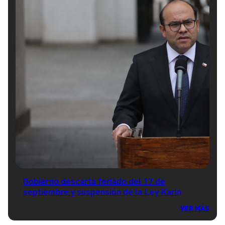
Gobierno descarta feriado del 17 de
septiembre y suspensión de la Ley Karin
VER MÁS