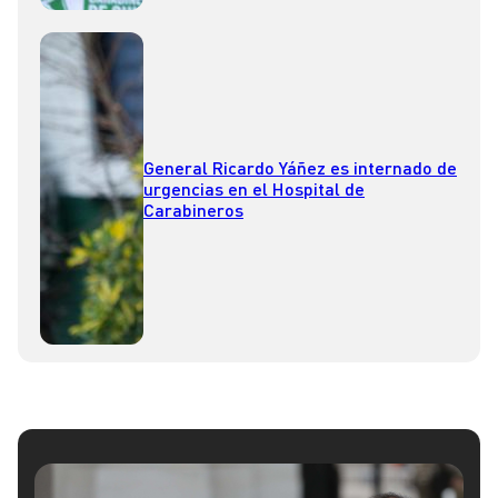
General Ricardo Yáñez es internado de
urgencias en el Hospital de
Carabineros