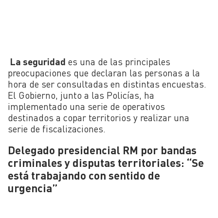
La seguridad
es una de las principales
preocupaciones que declaran las personas a la
hora de ser consultadas en distintas encuestas.
El Gobierno, junto a las Policías, ha
implementado una serie de operativos
destinados a copar territorios y realizar una
serie de fiscalizaciones.
Delegado presidencial RM por bandas
criminales y disputas territoriales: “Se
está trabajando con sentido de
urgencia”