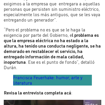
exigimos a la empresa que entregara a aquellas
personas que persisten sin suministro eléctrico,
especialmente los más antiguos, que se les vaya
entregando un generador”.
“Pero el problema no es que se le haga la
exigencia por parte del Gobierno, e
l problema es
que la empresa eléctrica no ha estado a la
altura, ha tenido una conducta negligente, se ha
demorado en restablecer el servicio, ha
entregado información de mala calidad,
inoportuna
. Ese es el punto de fondo”, detalló
Durán.
Francisca Feuerhake: humor, arte y
literatura
Revisa la entrevista completa acá
: