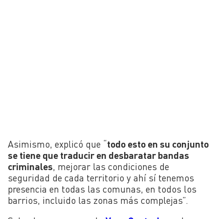
Asimismo, explicó que “
todo esto en su conjunto
se tiene que traducir en desbaratar bandas
criminales
, mejorar las condiciones de
seguridad de cada territorio y ahí sí tenemos
presencia en todas las comunas, en todos los
barrios, incluido las zonas más complejas”.