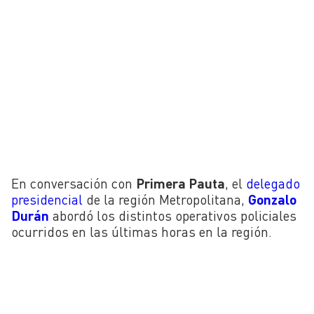
En conversación con
Primera Pauta
, el
delegado
presidencial
de la región Metropolitana,
Gonzalo
Durán
abordó los distintos operativos policiales
ocurridos en las últimas horas en la región.