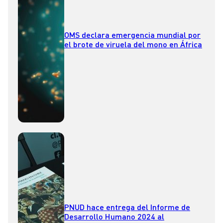
OMS declara emergencia mundial por
el brote de viruela del mono en África
PNUD hace entrega del Informe de
Desarrollo Humano 2024 al