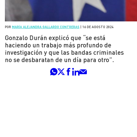
POR
MARÍA ALEJANDRA GALLARDO CONTRERAS
|
16 DE AGOSTO 2024
Gonzalo Durán explicó que “se está
haciendo un trabajo más profundo de
investigación y que las bandas criminales
no se desbaratan de un día para otro”.