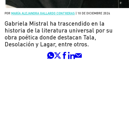
POR
MARÍA ALEJANDRA GALLARDO CONTRERAS
|
10 DE DICIEMBRE 2024
Gabriela Mistral ha trascendido en la
historia de la literatura universal por su
obra poética donde destacan Tala,
Desolación y Lagar, entre otros.