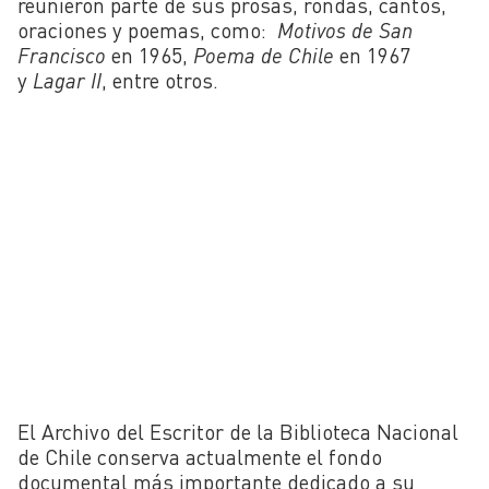
reunieron parte de sus prosas, rondas, cantos,
oraciones y poemas, como:
Motivos de San
Francisco
en 1965,
Poema de Chile
en 1967
y
Lagar II
, entre otros.
El Archivo del Escritor de la Biblioteca Nacional
de Chile conserva actualmente el fondo
documental más importante dedicado a su