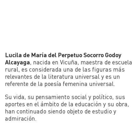
Lucila de María del Perpetuo Socorro Godoy
Alcayaga
, nacida en Vicuña, maestra de escuela
rural, es considerada una de las figuras más
relevantes de la literatura universal y es un
referente de la poesía femenina universal.
Su vida, su pensamiento social y político, sus
aportes en el ámbito de la educación y su obra,
han continuado siendo objeto de estudio y
admiración.