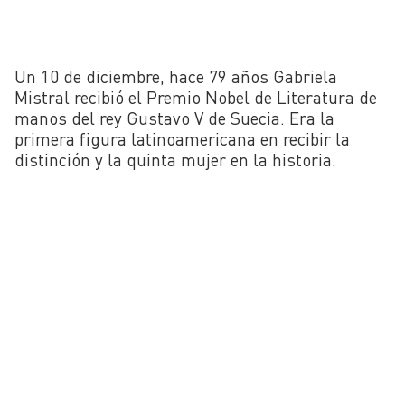
Un 10 de diciembre, hace 79 años Gabriela
Mistral recibió el Premio Nobel de Literatura de
manos del rey Gustavo V de Suecia. Era la
primera figura latinoamericana en recibir la
distinción y la quinta mujer en la historia.