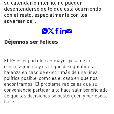
su calendario interno, no pueden
desentenderse de lo que está ocurriendo
con el resto, especialmente con los
adversarios”.
Déjennos ser felices
El PS es el partido con mayor peso de la
centroizquierda y es el que desequilibra la
balanza en caso de existir más de una línea
política posible, como es el caso en que nos
encontramos. El problema radica es que su
conveniencia partidaria lo hace salir beneficiado
de que las decisiones se posterguen y por eso lo
hace.