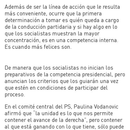
Además de ser la línea de acción que le resulta
más conveniente, ocurre que la primera
determinación a tomar es quién queda a cargo
de la conducción partidaria y si hay algo en lo
que los socialistas muestran la mayor
concentración, es en una competencia interna.
Es cuando más felices son.
De manera que los socialistas no inician los
preparativos de la competencia presidencial, pero
anuncian los criterios que los guiarán una vez
que estén en condiciones de participar del
proceso.
En el comité central del PS, Paulina Vodanovic
afirmó que “la unidad es lo que nos permite
contener el avance de la derecha”, pero contener
al que está ganando con lo que tiene, sólo puede