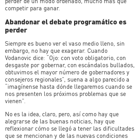
perder de un modo ordenado, mucho más que
competir para ganar.
Abandonar el debate programático es
perder
Siempre es bueno ver el vaso medio lleno, sin
embargo, no hay que exagerar. Cuando
Vodanovic dice: “Ojo: con voto obligatorio, con
desgaste por gobernar, con escándalos bullados,
obtuvimos el mayor número de gobernadores y
consejeros regionales”, suena a algo parecido a
“imagínense hasta dónde llegaremos cuando se
nos presenten los próximos problemas que se
vienen”.
No es la idea, claro, pero, así como hay que
alegrarse de las buenas noticias, hay que
reflexionar cómo se llegó a tener las dificultades
que se mencionan y de las nuevas condiciones