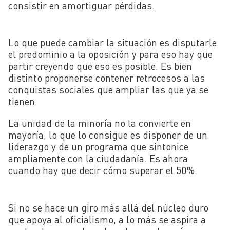
consistir en amortiguar pérdidas.
Lo que puede cambiar la situación es disputarle
el predominio a la oposición y para eso hay que
partir creyendo que eso es posible. Es bien
distinto proponerse contener retrocesos a las
conquistas sociales que ampliar las que ya se
tienen.
La unidad de la minoría no la convierte en
mayoría, lo que lo consigue es disponer de un
liderazgo y de un programa que sintonice
ampliamente con la ciudadanía. Es ahora
cuando hay que decir cómo superar el 50%.
Si no se hace un giro más allá del núcleo duro
que apoya al oficialismo, a lo más se aspira a