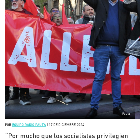
Pauta
POR
EQUIPO RADIO PAUTA
|
17 DE DICIEMBRE 2024
“Por mucho que los socialistas privilegien