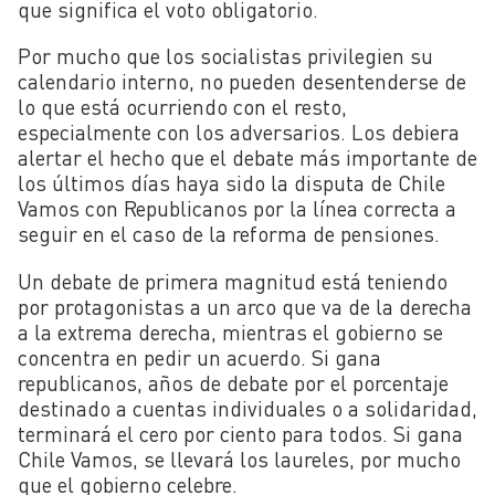
que significa el voto obligatorio.
Por mucho que los socialistas privilegien su
calendario interno, no pueden desentenderse de
lo que está ocurriendo con el resto,
especialmente con los adversarios. Los debiera
alertar el hecho que el debate más importante de
los últimos días haya sido la disputa de Chile
Vamos con Republicanos por la línea correcta a
seguir en el caso de la reforma de pensiones.
Un debate de primera magnitud está teniendo
por protagonistas a un arco que va de la derecha
a la extrema derecha, mientras el gobierno se
concentra en pedir un acuerdo. Si gana
republicanos, años de debate por el porcentaje
destinado a cuentas individuales o a solidaridad,
terminará el cero por ciento para todos. Si gana
Chile Vamos, se llevará los laureles, por mucho
que el gobierno celebre.