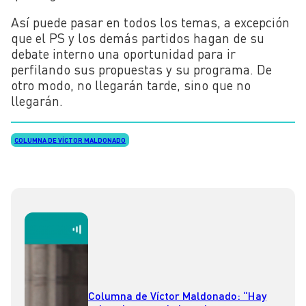
Así puede pasar en todos los temas, a excepción
que el PS y los demás partidos hagan de su
debate interno una oportunidad para ir
perfilando sus propuestas y su programa. De
otro modo, no llegarán tarde, sino que no
llegarán.
COLUMNA DE VÍCTOR MALDONADO
Columna de Víctor Maldonado: “Hay