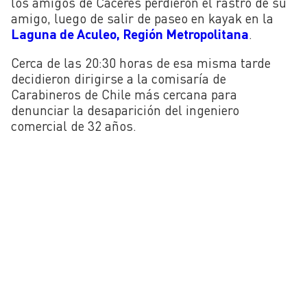
los amigos de Cáceres perdieron el rastro de su
amigo, luego de salir de paseo en kayak en la
Laguna de Aculeo, Región Metropolitana
.
Cerca de las 20:30 horas de esa misma tarde
decidieron dirigirse a la comisaría de
Carabineros de Chile más cercana para
denunciar la desaparición del ingeniero
comercial de 32 años.