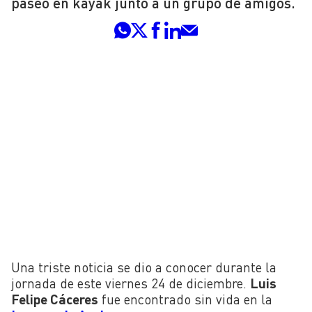
paseo en kayak junto a un grupo de amigos.
Una triste noticia se dio a conocer durante la
jornada de este viernes 24 de diciembre.
Luis
Felipe Cáceres
fue encontrado sin vida en la