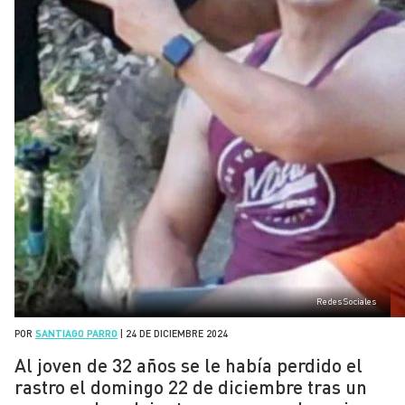
Redes Sociales
POR
SANTIAGO PARRO
|
24 DE DICIEMBRE 2024
Al joven de 32 años se le había perdido el
rastro el domingo 22 de diciembre tras un