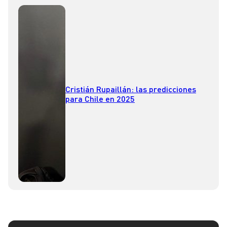
Cristián Rupaillán: las predicciones
para Chile en 2025