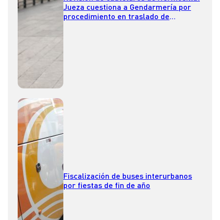
Jueza cuestiona a Gendarmería por
procedimiento en traslado de
imputados a las audiencias
Fiscalización de buses interurbanos
por fiestas de fin de año