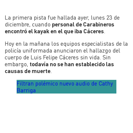
La primera pista fue hallada ayer, lunes 23 de
diciembre, cuando
personal de Carabineros
encontró el kayak en el que iba Cáceres
.
Hoy en la mañana los equipos especialistas de la
policía uniformada anunciaron el hallazgo del
cuerpo de Luis Felipe Cáceres sin vida. Sin
embargo,
todavía no se han establecido las
causas de muerte
.
Filtran polémico nuevo audio de Cathy
Barriga