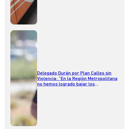
Delegado Durán por Plan Calles sin
Violencia: “En la Región Metropolitana
no hemos logrado bajar los
homicidios”