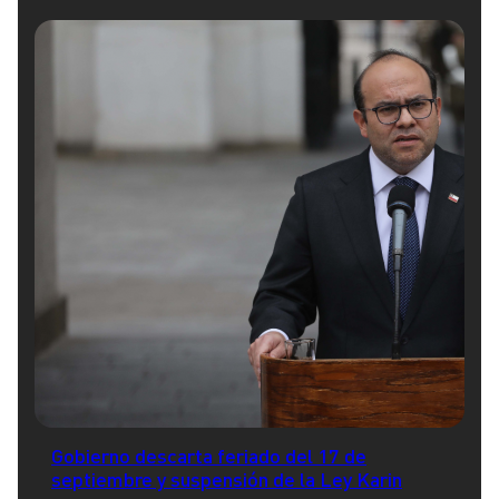
Gobierno descarta feriado del 17 de
septiembre y suspensión de la Ley Karin