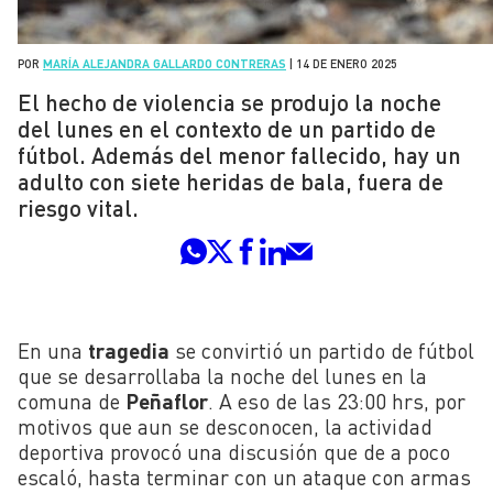
POR
MARÍA ALEJANDRA GALLARDO CONTRERAS
|
14 DE ENERO 2025
El hecho de violencia se produjo la noche
del lunes en el contexto de un partido de
fútbol. Además del menor fallecido, hay un
adulto con siete heridas de bala, fuera de
riesgo vital.
En una
tragedia
se convirtió un partido de fútbol
que se desarrollaba la noche del lunes en la
comuna de
Peñaflor
. A eso de las 23:00 hrs, por
motivos que aun se desconocen, la actividad
deportiva provocó una discusión que de a poco
escaló, hasta terminar con un ataque con armas