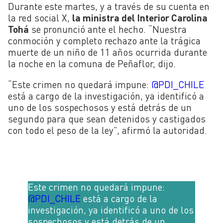
Durante este martes, y a través de su cuenta en
la red social X,
la ministra del Interior Carolina
Tohá
se pronunció ante el hecho. “Nuestra
conmoción y completo rechazo ante la trágica
muerte de un niño de 11 años ocurrida durante
la noche en la comuna de Peñaflor, dijo.
“Este crimen no quedará impune:
@PDI_CHILE
está a cargo de la investigación, ya identificó a
uno de los sospechosos y está detrás de un
segundo para que sean detenidos y castigados
con todo el peso de la ley”, afirmó la autoridad.
Este crimen no quedará impune:
@PDI_CHILE
está a cargo de la
investigación, ya identificó a uno de los
sospechosos y está detrás de un