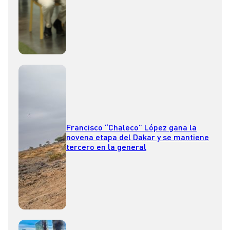
Francisco “Chaleco” López gana la
novena etapa del Dakar y se mantiene
tercero en la general