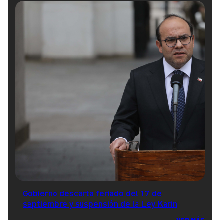
Gobierno descarta feriado del 17 de
septiembre y suspensión de la Ley Karin
VER MÁS