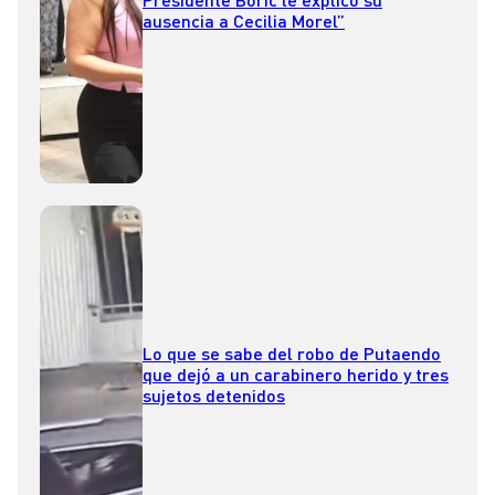
ausencia a Cecilia Morel”
Lo que se sabe del robo de Putaendo
que dejó a un carabinero herido y tres
sujetos detenidos