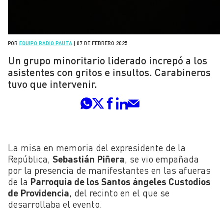
POR
EQUIPO RADIO PAUTA
|
07 DE FEBRERO 2025
Un grupo minoritario liderado increpó a los
asistentes con gritos e insultos. Carabineros
tuvo que intervenir.
La misa en memoria del expresidente de la
República,
Sebastián Piñera
, se vio empañada
por la presencia de manifestantes en las afueras
de la
Parroquia de los Santos ángeles Custodios
de Providencia
, del recinto en el que se
desarrollaba el evento.