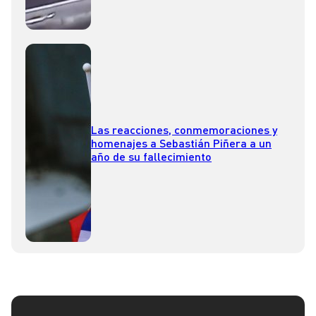
Las reacciones, conmemoraciones y
homenajes a Sebastián Piñera a un
año de su fallecimiento