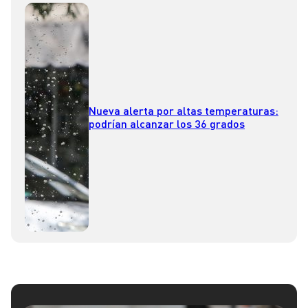
Nueva alerta por altas temperaturas:
podrían alcanzar los 36 grados