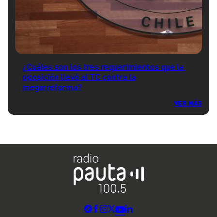
¿Cuáles son los tres requerimientos que la
oposición llevó al TC contra la
megarreforma?
VER MÁS