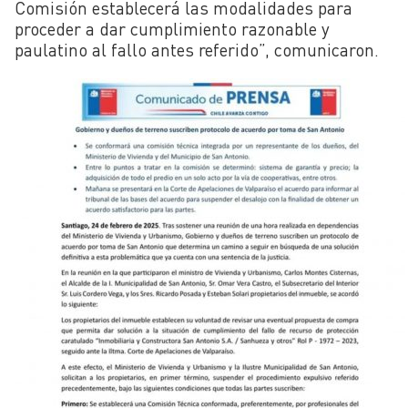
Comisión establecerá las modalidades para
proceder a dar cumplimiento razonable y
paulatino al fallo antes referido”, comunicaron.