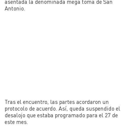
asentada la denominada mega toma de San
Antonio.
Tras el encuentro, las partes acordaron un
protocolo de acuerdo. Así, queda suspendido el
desalojo que estaba programado para el 27 de
este mes.