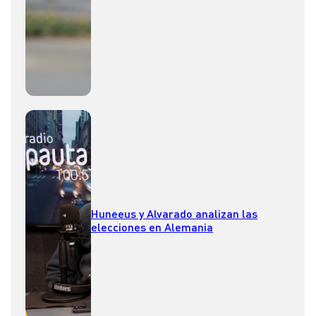
Huneeus y Alvarado analizan las
elecciones en Alemania