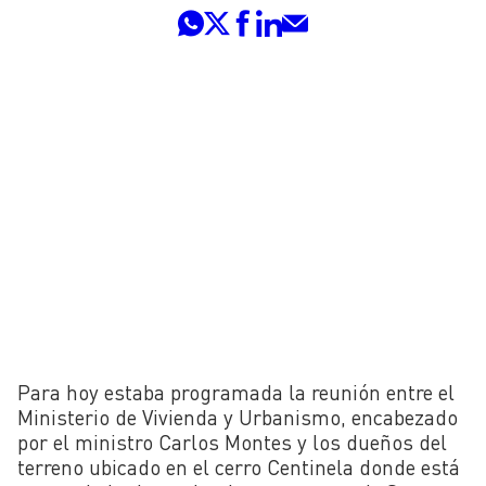
Para hoy estaba programada la reunión entre el
Ministerio de Vivienda y Urbanismo, encabezado
por el ministro Carlos Montes y los dueños del
terreno ubicado en el cerro Centinela donde está