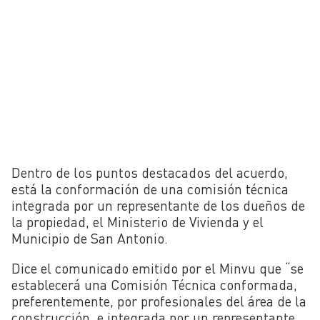
Dentro de los puntos destacados del acuerdo,
está la conformación de una comisión técnica
integrada por un representante de los dueños de
la propiedad, el Ministerio de Vivienda y el
Municipio de San Antonio.
Dice el comunicado emitido por el Minvu que “se
establecerá una Comisión Técnica conformada,
preferentemente, por profesionales del área de la
construcción, e integrada por un representante