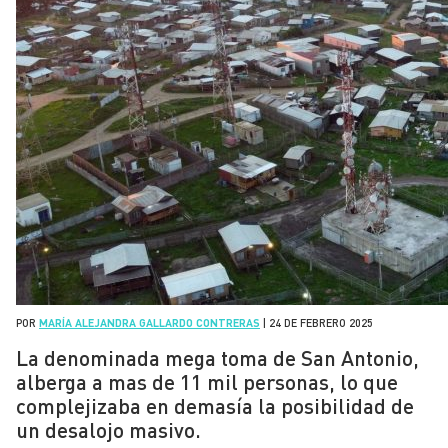
POR
MARÍA ALEJANDRA GALLARDO CONTRERAS
|
24 DE FEBRERO 2025
La denominada mega toma de San Antonio,
alberga a mas de 11 mil personas, lo que
complejizaba en demasía la posibilidad de
un desalojo masivo.