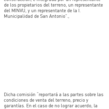
de los propietarios del terreno, un representante
del MINVU, y un representante de la I.
Municipalidad de San Antonio”.,
Dicha comisión “reportará a las partes sobre las
condiciones de venta del terreno, precio y
garantías. En el caso de no lograr acuerdo, la