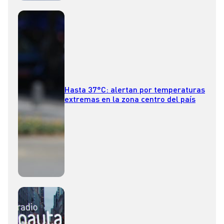
Hasta 37°C: alertan por temperaturas
extremas en la zona centro del país