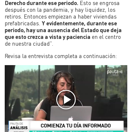
Derecho durante ese periodo.
Esto se engrosa
después con la pandemia, y hay liquidez, los
retiros. Entonces empiezan a haber viviendas
prefabricadas.
Y evidentemente, durante ese
periodo, hay una ausencia del Estado que deja
que esto crezca a vista y paciencia
en el centro
de nuestra ciudad”.
Revisa la entrevista completa a continuación: