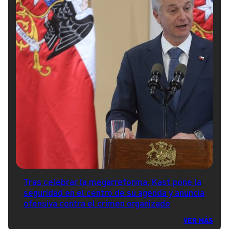
Tras celebrar la megarreforma, Kast pone la
seguridad en el centro de su agenda y anuncia
ofensiva contra el crimen organizado
VER MÁS