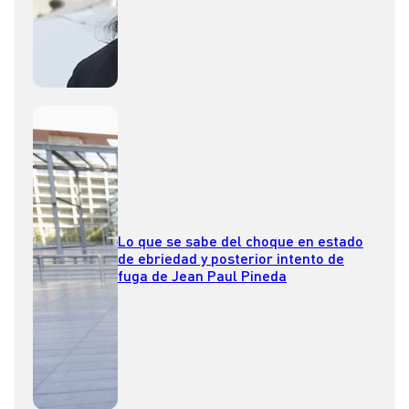
Lo que se sabe del choque en estado
de ebriedad y posterior intento de
fuga de Jean Paul Pineda