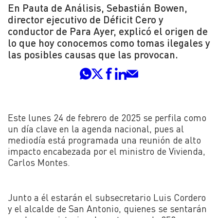
En Pauta de Análisis, Sebastián Bowen,
director ejecutivo de Déficit Cero y
conductor de Para Ayer, explicó el origen de
lo que hoy conocemos como tomas ilegales y
las posibles causas que las provocan.
Este lunes 24 de febrero de 2025 se perfila como
un día clave en la agenda nacional, pues al
mediodía está programada una reunión de alto
impacto encabezada por el ministro de Vivienda,
Carlos Montes.
Junto a él estarán el subsecretario Luis Cordero
y el alcalde de San Antonio, quienes se sentarán