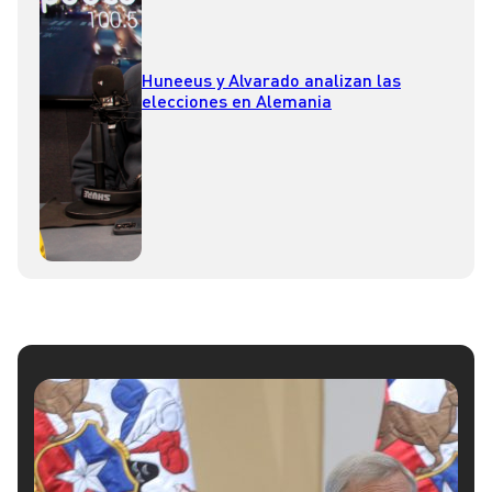
Huneeus y Alvarado analizan las
elecciones en Alemania