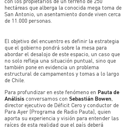
con los propietarios de un terreno de 250
hectáreas que alberga la conocida mega toma de
San Antonio, un asentamiento donde viven cerca
de 11.000 personas.
El objetivo del encuentro es definir la estrategia
que el gobierno pondrá sobre la mesa para
abordar el desalojo de este espacio, un caso que
no solo refleja una situación puntual, sino que
también pone en evidencia un problema
estructural de campamentos y tomas a lo largo
de Chile.
Para profundizar en este fenómeno en
Pauta de
Análisis
conversamos con
Sebastián Bowen
,
director ejecutivo de Déficit Cero y conductor de
Para Ayer (Programa de Radio Pauta)
, quien
aporta su experiencia y visión para entender las
raíces de esta realidad que el país deberá