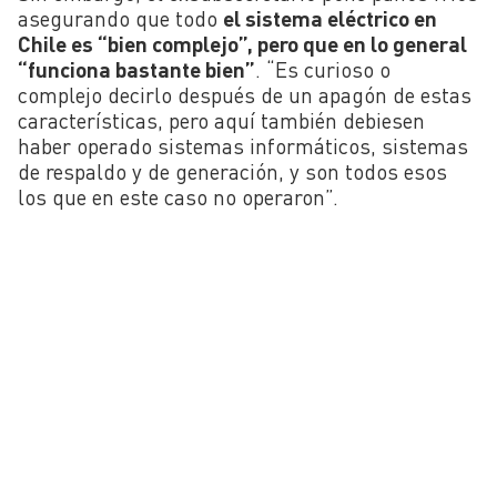
asegurando que todo
el sistema eléctrico en
Chile es “bien complejo”, pero que en lo general
“funciona bastante bien”
. “Es curioso o
complejo decirlo después de un apagón de estas
características, pero aquí también debiesen
haber operado sistemas informáticos, sistemas
de respaldo y de generación, y son todos esos
los que en este caso no operaron”.