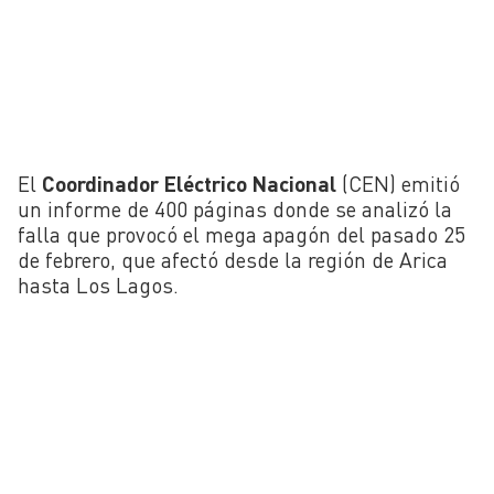
El
Coordinador Eléctrico Nacional
(CEN) emitió
un informe de 400 páginas donde se analizó la
falla que provocó el mega apagón del pasado 25
de febrero, que afectó desde la región de Arica
hasta Los Lagos.