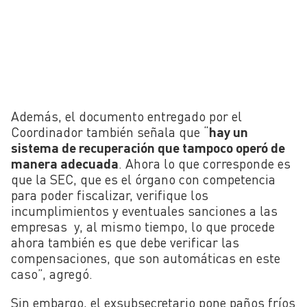
Además, el documento entregado por el
Coordinador también señala que “
hay un
sistema de recuperación que tampoco operó de
manera adecuada
. Ahora lo que corresponde es
que la SEC, que es el órgano con competencia
para poder fiscalizar, verifique los
incumplimientos y eventuales sanciones a las
empresas y, al mismo tiempo, lo que procede
ahora también es que debe verificar las
compensaciones, que son automáticas en este
caso”, agregó.
Sin embargo, el exsubsecretario pone paños fríos