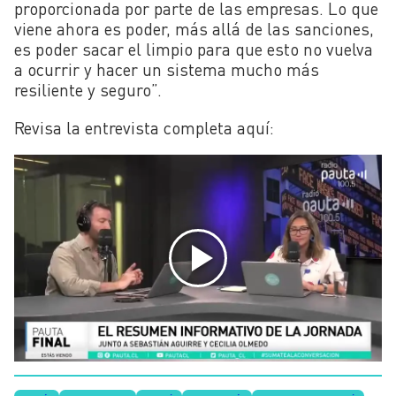
proporcionada por parte de las empresas. Lo que
viene ahora es poder, más allá de las sanciones,
es poder sacar el limpio para que esto no vuelva
a ocurrir y hacer un sistema mucho más
resiliente y seguro”.
Revisa la entrevista completa aquí: