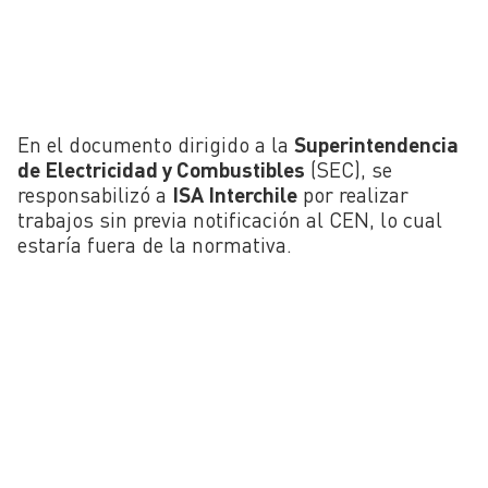
En el documento dirigido a la
Superintendencia
de Electricidad y Combustibles
(SEC), se
responsabilizó a
ISA Interchile
por realizar
trabajos sin previa notificación al CEN, lo cual
estaría fuera de la normativa.