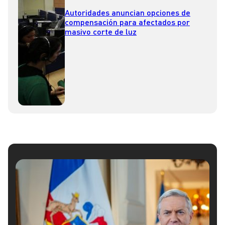
Autoridades anuncian opciones de
compensación para afectados por
masivo corte de luz