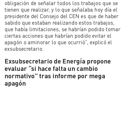
obligación de señalar todos los trabajos que se
tienen que realizar, y lo que señalaba hoy día el
presidente del Consejo del CEN es que de haber
sabido que estaban realizando estos trabajos,
que había limitaciones, se habrían podido tomar
ciertas acciones que habrían podido evitar el
apagón o aminorar lo que ocurrió”, explicó el
exsubsecretario.
Exsubsecretario de Energía propone
evaluar “si hace falta un cambio
normativo” tras informe por mega
apagón