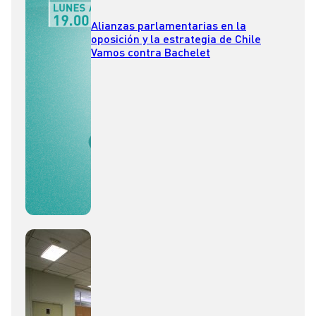
Alianzas parlamentarias en la
oposición y la estrategia de Chile
Vamos contra Bachelet