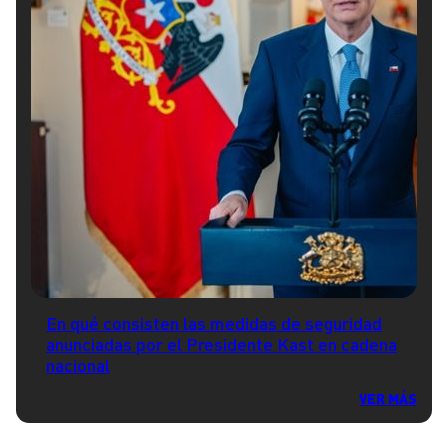
En qué consisten las medidas de seguridad
anunciadas por el Presidente Kast en cadena
nacional
VER MÁS