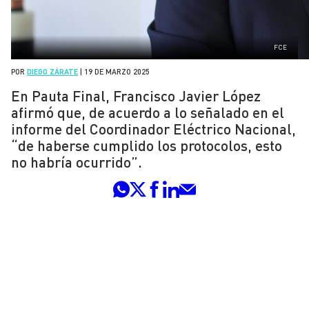
FCE
POR
DIEGO ZÁRATE
|
19 DE MARZO 2025
En Pauta Final, Francisco Javier López
afirmó que, de acuerdo a lo señalado en el
informe del Coordinador Eléctrico Nacional,
“de haberse cumplido los protocolos, esto
no habría ocurrido”.