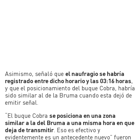
Asimismo, señaló que
el naufragio se habría
registrado entre dicho horario y las 03:16 horas
,
y que el posicionamiento del buque Cobra, habría
sido similar al de la Bruma cuando esta dejó de
emitir señal.
“El buque Cobra
se posiciona en una zona
similar a la del Bruma a una misma hora en que
deja de transmitir
. Eso es efectivo y
evidentemente es un antecedente nuevo” fueron