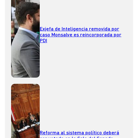
Exjefa de Inteligencia removida por
caso Monsalve es reincorporada por
PDI
Reforma al sistema político deberá