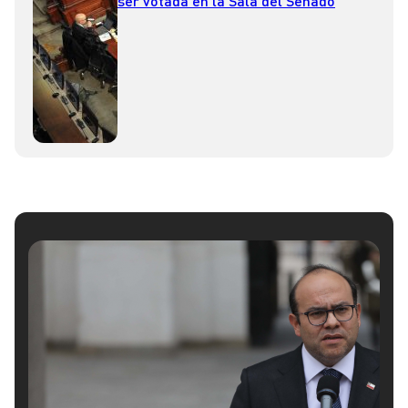
ser votada en la Sala del Senado