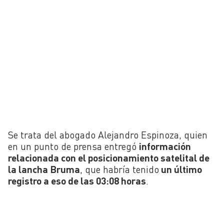
Se trata del abogado Alejandro Espinoza, quien
en un punto de prensa entregó
información
relacionada con el posicionamiento satelital de
la lancha Bruma
, que habría tenido
un último
registro a eso de las 03:08 horas
.