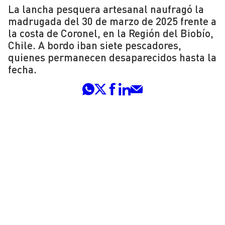
La lancha pesquera artesanal naufragó la
madrugada del 30 de marzo de 2025 frente a
la costa de Coronel, en la Región del Biobío,
Chile. A bordo iban siete pescadores,
quienes permanecen desaparecidos hasta la
fecha.