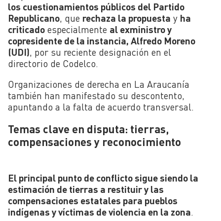
los cuestionamientos públicos del Partido
Republicano
, que
rechaza la propuesta
y
ha
criticado
especialmente
al exministro y
copresidente de la instancia, Alfredo Moreno
(UDI)
, por su reciente designación en el
directorio de Codelco.
Organizaciones de derecha en La Araucanía
también han manifestado su descontento,
apuntando a la falta de acuerdo transversal.
Temas clave en disputa: tierras,
compensaciones y reconocimiento
El principal punto de conflicto sigue siendo la
estimación de tierras a restituir y las
compensaciones estatales para pueblos
indígenas y víctimas de violencia en la zona
.