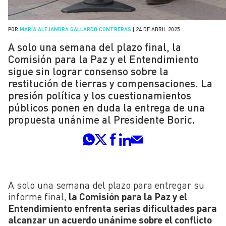
POR
MARÍA ALEJANDRA GALLARDO CONTRERAS
|
24 DE ABRIL 2025
A solo una semana del plazo final, la
Comisión para la Paz y el Entendimiento
sigue sin lograr consenso sobre la
restitución de tierras y compensaciones. La
presión política y los cuestionamientos
públicos ponen en duda la entrega de una
propuesta unánime al Presidente Boric.
A solo una semana del plazo para entregar su
informe final,
la Comisión para la Paz y el
Entendimiento enfrenta serias dificultades para
alcanzar un acuerdo unánime sobre el conflicto