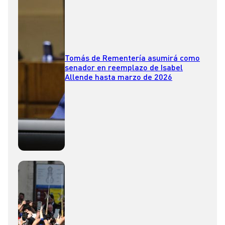
Tomás de Rementería asumirá como
senador en reemplazo de Isabel
Allende hasta marzo de 2026