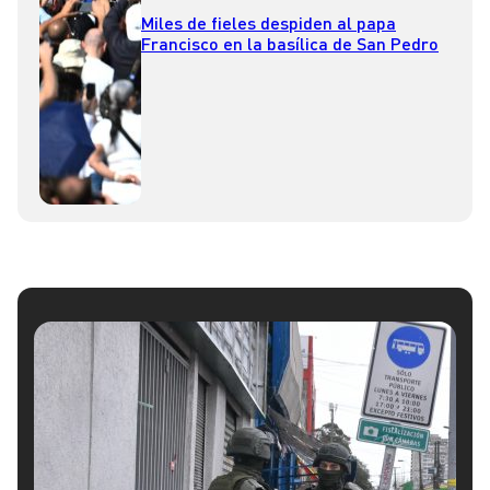
Miles de fieles despiden al papa
Francisco en la basílica de San Pedro