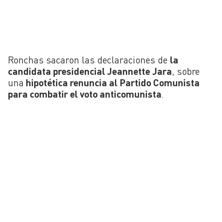
Ronchas sacaron las declaraciones de
la
candidata presidencial Jeannette Jara
, sobre
una
hipotética renuncia al Partido Comunista
para combatir el voto anticomunista
.