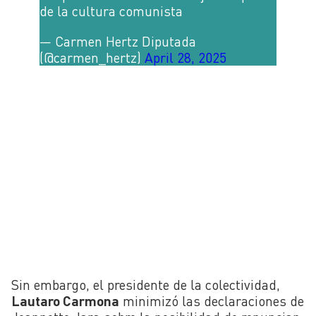
de la cultura comunista
— Carmen Hertz Diputada
(@carmen_hertz)
April 28, 2025
Sin embargo, el presidente de la colectividad,
Lautaro Carmona
minimizó las declaraciones de