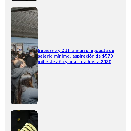
Gobierno y CUT afinan propuesta de
salario mínimo: aspiración de $578
mil este año y una ruta hasta 2030