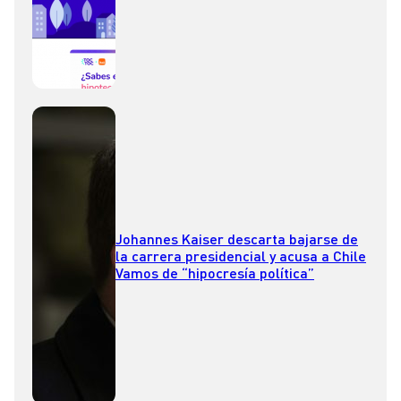
Johannes Kaiser descarta bajarse de
la carrera presidencial y acusa a Chile
Vamos de “hipocresía política”