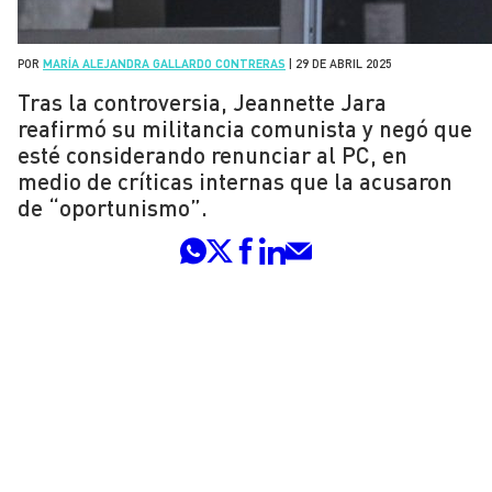
POR
MARÍA ALEJANDRA GALLARDO CONTRERAS
|
29 DE ABRIL 2025
Tras la controversia, Jeannette Jara
reafirmó su militancia comunista y negó que
esté considerando renunciar al PC, en
medio de críticas internas que la acusaron
de “oportunismo”.