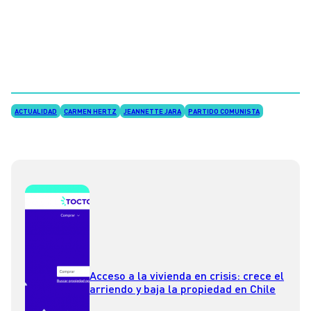
ACTUALIDAD
CARMEN HERTZ
JEANNETTE JARA
PARTIDO COMUNISTA
Acceso a la vivienda en crisis: crece el
arriendo y baja la propiedad en Chile