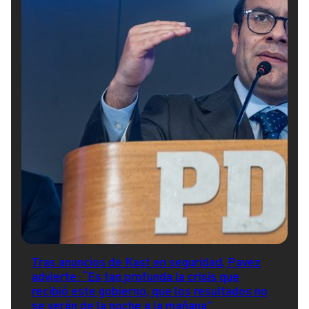
Tras anuncios de Kast en seguridad, Pavez
advierte: “Es tan profunda la crisis que
recibió este gobierno, que los resultados no
se verán de la noche a la mañana"