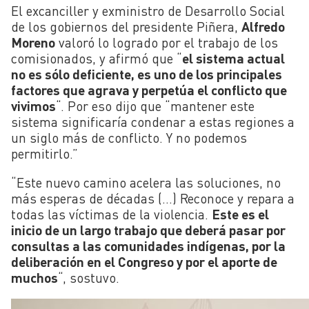
El excanciller y exministro de Desarrollo Social
de los gobiernos del presidente Piñera,
Alfredo
Moreno
valoró lo logrado por el trabajo de los
comisionados, y afirmó que “
el sistema actual
no es sólo deficiente, es uno de los principales
factores que agrava y perpetúa el conflicto que
vivimos
“. Por eso dijo que “mantener este
sistema significaría condenar a estas regiones a
un siglo más de conflicto. Y no podemos
permitirlo.”
“Este nuevo camino acelera las soluciones, no
más esperas de décadas (…) Reconoce y repara a
todas las víctimas de la violencia.
Este es el
inicio de un largo trabajo que deberá pasar por
consultas a las comunidades indígenas, por la
deliberación en el Congreso y por el aporte de
muchos
“, sostuvo.