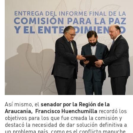
Así mismo, el
senador por la Región de la
Araucanía, Francisco Huenchumilla
recordó los
objetivos para los que fue creada la comisión y
destacó la necesidad de dar solución definitiva a
un problema país, como es el conflicto mapuche.