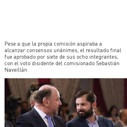
Pese a que la propia comisión aspiraba a
alcanzar consensos unánimes, el resultado final
fue aprobado por siete de sus ocho integrantes,
con el voto disidente del comisionado Sebastián
Naveillán.