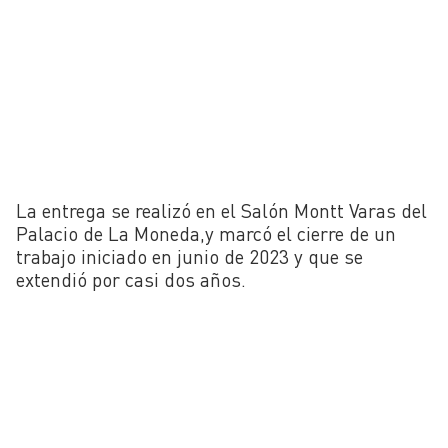
La entrega se realizó en el Salón Montt Varas del
Palacio de La Moneda,y marcó el cierre de un
trabajo iniciado en junio de 2023 y que se
extendió por casi dos años.