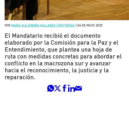
POR
MARÍA ALEJANDRA GALLARDO CONTRERAS
|
06 DE MAYO 2025
El Mandatario recibió el documento
elaborado por la Comisión para la Paz y el
Entendimiento, que plantea una hoja de
ruta con medidas concretas para abordar el
conflicto en la macrozona sur y avanzar
hacia el reconocimiento, la justicia y la
reparación.