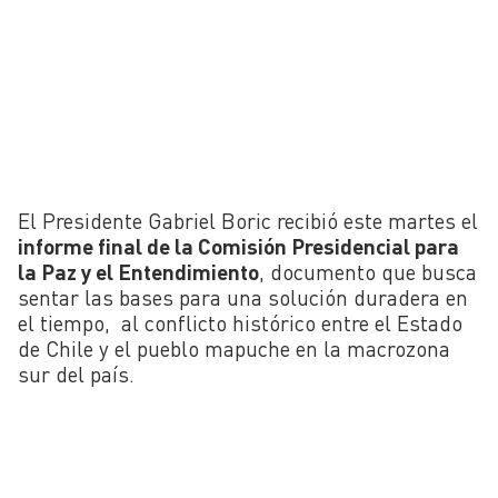
El Presidente Gabriel Boric recibió este martes el
informe final de la Comisión Presidencial para
la Paz y el Entendimiento
, documento que busca
sentar las bases para una solución duradera en
el tiempo, al conflicto histórico entre el Estado
de Chile y el pueblo mapuche en la macrozona
sur del país.