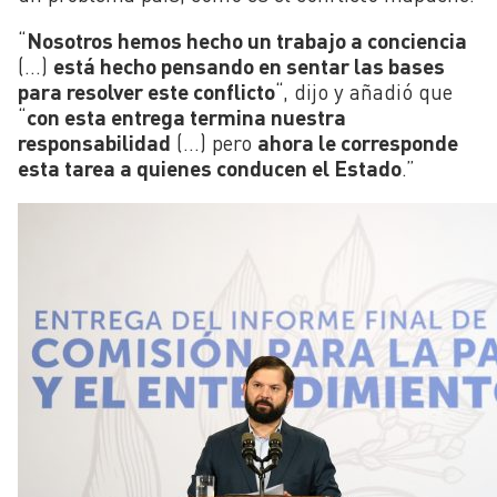
“
Nosotros hemos hecho un trabajo a conciencia
(…)
está hecho pensando en sentar las bases
para resolver este conflicto
“, dijo y añadió que
“
con esta entrega termina nuestra
responsabilidad
(…) pero
ahora le corresponde
esta tarea a quienes conducen el Estado
.”