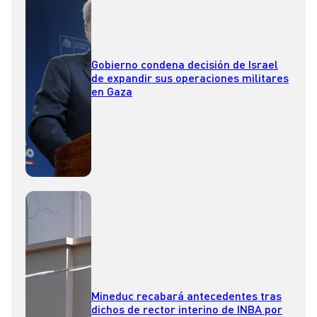
Gobierno condena decisión de Israel
de expandir sus operaciones militares
en Gaza
Mineduc recabará antecedentes tras
dichos de rector interino de INBA por