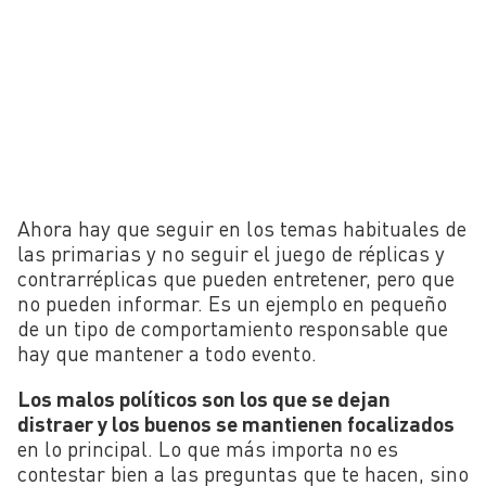
Ahora hay que seguir en los temas habituales de
las primarias y no seguir el juego de réplicas y
contrarréplicas que pueden entretener, pero que
no pueden informar. Es un ejemplo en pequeño
de un tipo de comportamiento responsable que
hay que mantener a todo evento.
Los malos políticos son los que se dejan
distraer y los buenos se mantienen focalizados
en lo principal. Lo que más importa no es
contestar bien a las preguntas que te hacen, sino