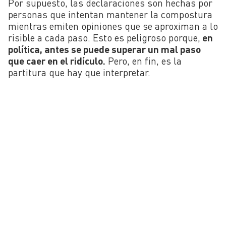
Por supuesto, las declaraciones son hechas por
personas que intentan mantener la compostura
mientras emiten opiniones que se aproximan a lo
risible a cada paso. Esto es peligroso porque,
en
política, antes se puede superar un mal paso
que caer en el ridículo.
Pero, en fin, es la
partitura que hay que interpretar.