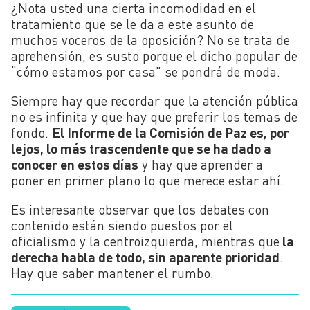
¿Nota usted una cierta incomodidad en el
tratamiento que se le da a este asunto de
muchos voceros de la oposición? No se trata de
aprehensión, es susto porque el dicho popular de
“cómo estamos por casa” se pondrá de moda.
Siempre hay que recordar que la atención pública
no es infinita y que hay que preferir los temas de
fondo.
El Informe de la Comisión de Paz es, por
lejos, lo más trascendente que se ha dado a
conocer en estos días
y hay que aprender a
poner en primer plano lo que merece estar ahí.
Es interesante observar que los debates con
contenido están siendo puestos por el
oficialismo y la centroizquierda, mientras que
la
derecha habla de todo, sin aparente prioridad
.
Hay que saber mantener el rumbo.