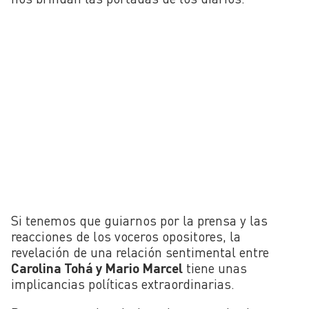
Si tenemos que guiarnos por la prensa y las
reacciones de los voceros opositores, la
revelación de una relación sentimental entre
Carolina Tohá y Mario Marcel
tiene unas
implicancias políticas extraordinarias.