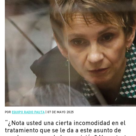
POR
EQUIPO RADIO PAUTA
|
07 DE MAYO 2025
“¿Nota usted una cierta incomodidad en el
tratamiento que se le da a este asunto de