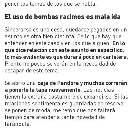
poner los temas de los que se habla.
El uso de bombas racimos es mala ida
Sincerarse es una cosa, quedarse pegados en un
asunto es otra bien distinta. Es lo que hay que
entender en este caso y en los que siguen.
En lo
que dice relación con este asunto en específico,
lo más evidente es que durará poco en cartelera
.
Pronto no pocos se verán en la necesidad de
escapar de este tema.
Se abrió una
caja de Pandora y muchos correrán
a ponerle la tapa nuevamente
. Las noticias
tienen la extraña costumbre de expandirse. Si las
relaciones sentimentales guardadas en reserva
se ponen de moda, me temo que nos faltará
tiempo para atender a tanta novedad de
farándula.