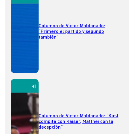
Columna de Víctor Maldonado:
“Primero el partido y segundo
también”
Columna de Víctor Maldonado: “Kast
compite con Kaiser, Matthei con la
decepción”