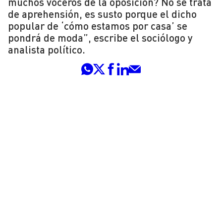
muchos voceros de la oposición? No se trata
de aprehensión, es susto porque el dicho
popular de ‘cómo estamos por casa’ se
pondrá de moda”, escribe el sociólogo y
analista político.