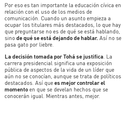
Por eso es tan importante la educación cívica en
relación con el uso de los medios de
comunicación. Cuando un asunto empieza a
ocupar los titulares más destacados, lo que hay
que preguntarse no es de qué se está hablando,
sino
de qué se está dejando de hablar.
Así no se
pasa gato por liebre.
La decisión tomada por Tohá se justifica
. La
carrera presidencial significa una exposición
pública de aspectos de la vida de un líder que
aún no se conocían, aunque se trata de políticos
destacados. Así que
es mejor controlar el
momento
en que se develan hechos que se
conocerán igual. Mientras antes, mejor.