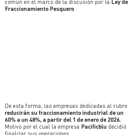
común en el marco de la discusión por la
Ley de
Fraccionamiento Pesquero
.
De esta forma, las empresas dedicadas al rubro
reducirán su fraccionamiento industrial
de un
60% a un 48%, a partir del 1 de enero de 2026.
Motivo por el cual la empresa
Pacificblu
decidió
finalizar sus operaciones.