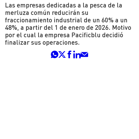
Las empresas dedicadas a la pesca de la
merluza común reducirán su
fraccionamiento industrial de un 60% a un
48%, a partir del 1 de enero de 2026. Motivo
por el cual la empresa Pacificblu decidió
finalizar sus operaciones.