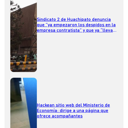
Sindicato 2 de Huachipato denuncia
que “ya empezaron los despidos en la
empresa contratista” y que ya “llevan
100”
Hackean sitio web del Ministerio de
Economía: dirige a una página que
ofrece acompañantes