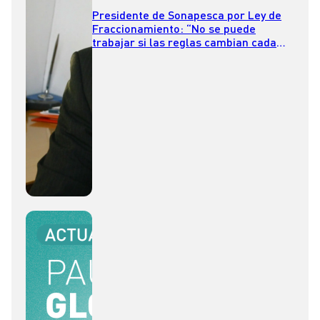
Presidente de Sonapesca por Ley de
Fraccionamiento: “No se puede
trabajar si las reglas cambian cada
dos años”