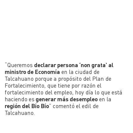
“Queremos
declarar persona ‘non grata’ al
ministro de Economía
en la ciudad de
Talcahuano porque a propósito del Plan de
Fortalecimiento, que tiene por razón el
fortalecimiento del empleo, hoy día lo que está
haciendo es
generar más desempleo
en la
región del Bío Bío
” comentó el edil de
Talcahuano.