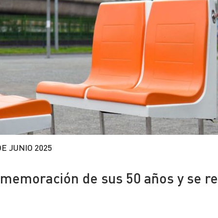
DE JUNIO 2025
onmemoración de sus 50 años y se re