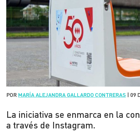
POR
MARÍA ALEJANDRA GALLARDO CONTRERAS
|
09 
La iniciativa se enmarca en la c
a través de Instagram.