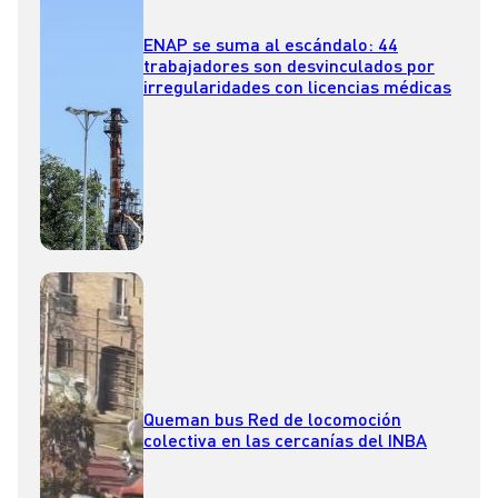
ENAP se suma al escándalo: 44
trabajadores son desvinculados por
irregularidades con licencias médicas
Queman bus Red de locomoción
colectiva en las cercanías del INBA