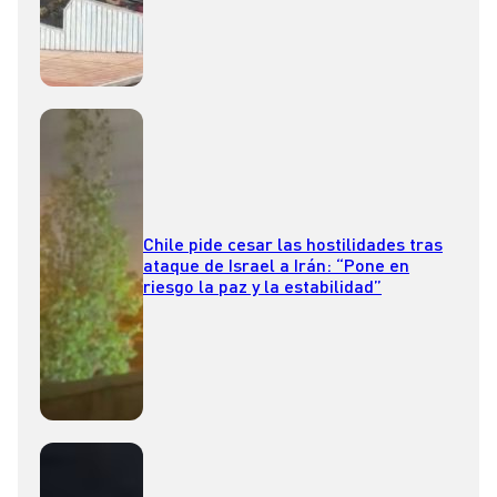
Chile pide cesar las hostilidades tras
ataque de Israel a Irán: “Pone en
riesgo la paz y la estabilidad”