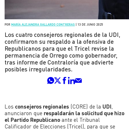
POR
MARÍA ALEJANDRA GALLARDO CONTRERAS
|
13 DE JUNIO 2025
Los cuatro consejeros regionales de la UDI,
confirmaron su respaldo a la ofensiva de
Republicanos para que el Tricel revise la
permanencia de Orrego como gobernador,
tras informe de Contraloría que advierte
posibles irregularidades.
Los
consejeros regionales
(CORE) de la
UDI
,
anunciaron que
respaldarán la solicitud que hizo
el Partido Republicano
ante el Tribunal
Calificador de Elecciones (Tricel), para que se