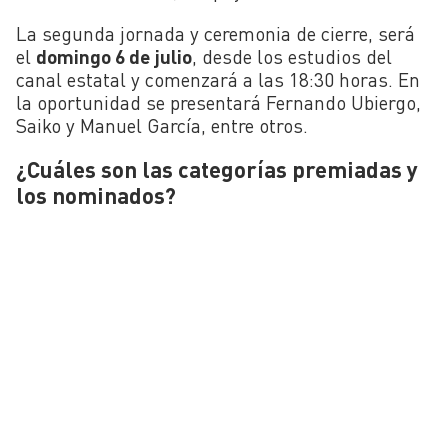
La segunda jornada y ceremonia de cierre, será
el
domingo 6 de julio
, desde los estudios del
canal estatal y comenzará a las 18:30 horas. En
la oportunidad se presentará Fernando Ubiergo,
Saiko y Manuel García, entre otros.
¿Cuáles son las categorías premiadas y
los nominados?