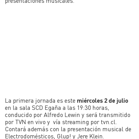
presentaciones musicales.
La primera jornada es este
miércoles 2 de julio
en la sala SCD Egaña a las 19:30 horas,
conducido por Alfredo Lewin y será transmitido
por TVN en vivo y vía streaming por tvn.cl.
Contará además con la presentación musical de
Electrodomésticos, Glup! y Jere Klein.