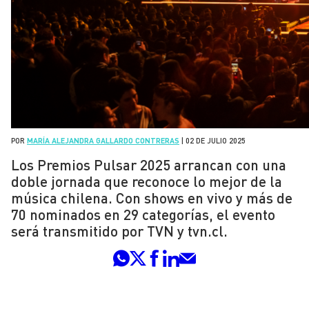
POR
MARÍA ALEJANDRA GALLARDO CONTRERAS
|
02 DE JULIO 2025
Los Premios Pulsar 2025 arrancan con una
doble jornada que reconoce lo mejor de la
música chilena. Con shows en vivo y más de
70 nominados en 29 categorías, el evento
será transmitido por TVN y tvn.cl.