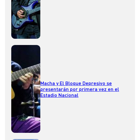
Macha y El Bloque Depresivo se
presentarán por primera vez en el
Estadio Nacional