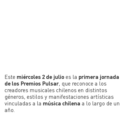
Este
miércoles 2 de julio
es la
primera jornada
de los Premios Pulsar
, que reconoce a los
creadores musicales chilenos en distintos
géneros, estilos y manifestaciones artísticas
vinculadas a la
música chilena
a lo largo de un
año.