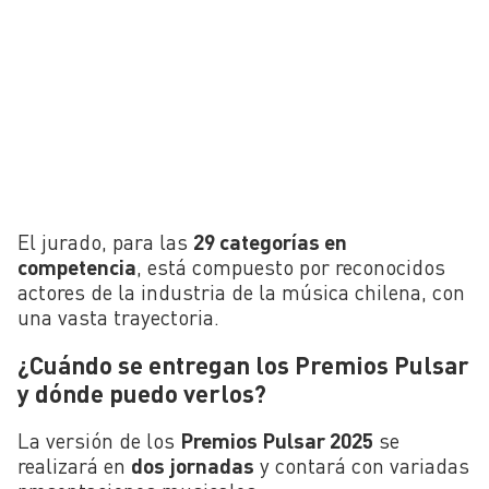
El jurado, para las
29 categorías en
competencia
, está compuesto por reconocidos
actores de la industria de la música chilena, con
una vasta trayectoria.
¿Cuándo se entregan los Premios Pulsar
y dónde puedo verlos?
La versión de los
Premios Pulsar 2025
se
realizará en
dos jornadas
y contará con variadas