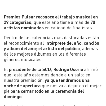
Premios Pulsar reconoce el trabajo musical en
29 categorías
, que este año tiene a más de
70
artistas nominados
en calidad de finalistas.
Dentro de las categorías más destacadas están
el reconocimiento al
Intérprete del año
;
canción
y álbum del año
;
el artista del público
, además
de los mejores álbumes en los diferentes
géneros musicales.
El
presidente de la SCD
,
Rodrigo Osorio
afirmó
que “este año estamos dando a un salto en
nuestra premiación,
ya que tendremos una
noche de apertura
que nos va a dejar en el mejor
pie
para cerrar todo en la ceremonia del
domingo
“.