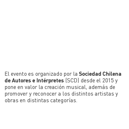
El evento es organizado por la
Sociedad Chilena
de Autores e Intérpretes
(SCD) desde el 2015 y
pone en valor la creación musical, además de
promover y reconocer a los distintos artistas y
obras en distintas categorías.