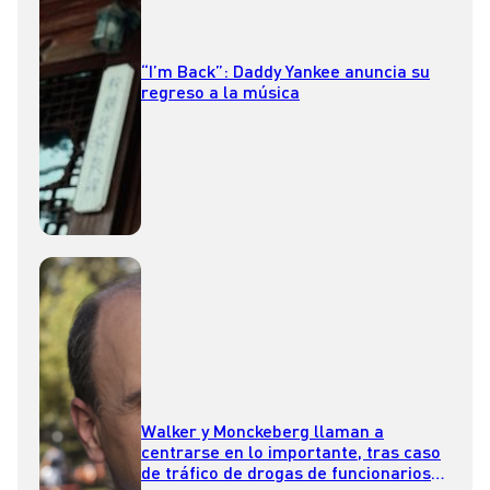
“I’m Back”: Daddy Yankee anuncia su
regreso a la música
Walker y Monckeberg llaman a
centrarse en lo importante, tras caso
de tráfico de drogas de funcionarios