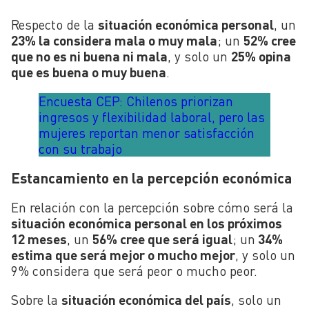
Respecto de la
situación económica personal
, un
23% la considera mala o muy mala
; un
52% cree
que no es ni buena ni mala
, y solo un
25% opina
que es buena o muy buena
.
Encuesta CEP: Chilenos priorizan
ingresos y flexibilidad laboral, pero las
mujeres reportan menor satisfacción
con su trabajo
Estancamiento en la percepción económica
En relación con la percepción sobre cómo será la
situación económica personal en los próximos
12 meses
, un
56% cree que será igual
; un
34%
estima que será mejor o mucho mejor
, y solo un
9% considera que será peor o mucho peor.
Sobre la
situación económica del país
, solo un