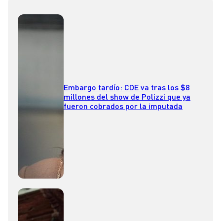
Embargo tardío: CDE va tras los $8
millones del show de Polizzi que ya
fueron cobrados por la imputada