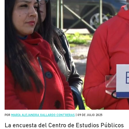
POR
MARÍA ALEJANDRA GALLARDO CONTRERAS
|
09 DE JULIO 2025
La encuesta del Centro de Estudios Públicos