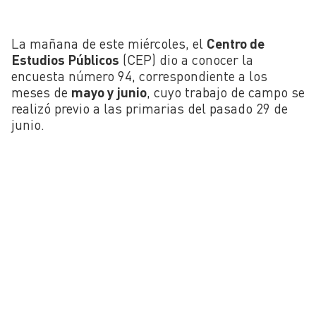
La mañana de este miércoles, el
Centro de
Estudios Públicos
(CEP) dio a conocer la
encuesta número 94, correspondiente a los
meses de
mayo y junio
, cuyo trabajo de campo se
realizó previo a las primarias del pasado 29 de
junio.