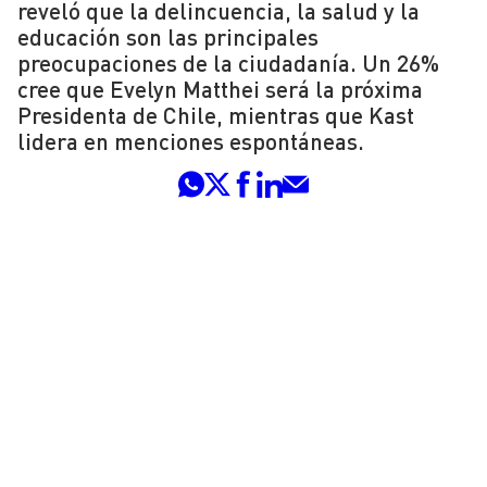
reveló que la delincuencia, la salud y la
educación son las principales
preocupaciones de la ciudadanía. Un 26%
cree que Evelyn Matthei será la próxima
Presidenta de Chile, mientras que Kast
lidera en menciones espontáneas.