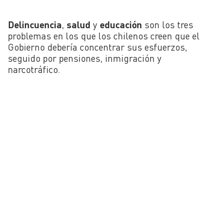
Delincuencia
,
salud
y
educación
son los tres
problemas en los que los chilenos creen que el
Gobierno debería concentrar sus esfuerzos,
seguido por pensiones, inmigración y
narcotráfico.