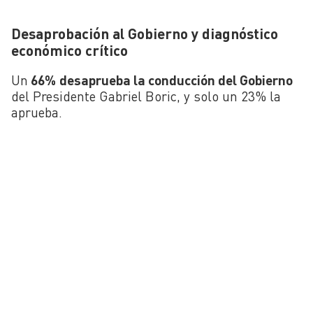
Desaprobación al Gobierno y diagnóstico
económico crítico
Un
66%
desaprueba la conducción del Gobierno
del Presidente Gabriel Boric, y solo un 23% la
aprueba.