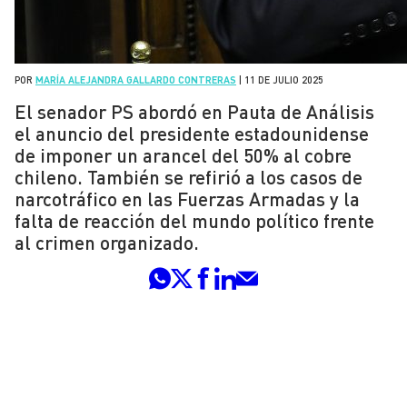
POR
MARÍA ALEJANDRA GALLARDO CONTRERAS
|
11 DE JULIO 2025
El senador PS abordó en Pauta de Análisis
el anuncio del presidente estadounidense
de imponer un arancel del 50% al cobre
chileno. También se refirió a los casos de
narcotráfico en las Fuerzas Armadas y la
falta de reacción del mundo político frente
al crimen organizado.