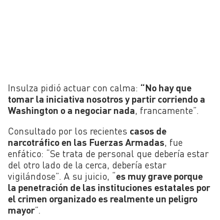
Insulza pidió actuar con calma:
“No hay que
tomar la iniciativa nosotros y partir corriendo a
Washington o a negociar nada
, francamente”.
Consultado por los recientes
casos de
narcotráfico en las Fuerzas Armadas
, fue
enfático: “Se trata de personal que debería estar
del otro lado de la cerca, debería estar
vigilándose”. A su juicio, “
es muy grave porque
la penetración de las instituciones estatales por
el crimen organizado es realmente un peligro
mayor
”.