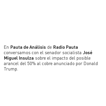
En
Pauta de Análisis
de
Radio Pauta
conversamos con el senador socialista
José
Miguel Insulza
sobre el impacto del posible
arancel del 50% al cobre anunciado por Donald
Trump.