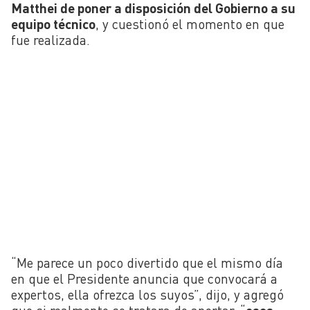
Matthei de poner a disposición del Gobierno a su
equipo técnico
, y cuestionó el momento en que
fue realizada.
“Me parece un poco divertido que el mismo día
en que el Presidente anuncia que convocará a
expertos, ella ofrezca los suyos”, dijo, y agregó