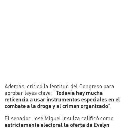
Además, criticó la lentitud del Congreso para
aprobar leyes clave: “
Todavía hay mucha
reticencia a usar instrumentos especiales en el
combate a la droga y al crimen organizado
”.
El senador José Miguel Insulza calificó como
estrictamente electoral
la oferta de Evelyn