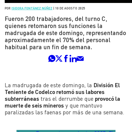
POR
ISIDORA FONTÁNEZ NÚÑEZ
|
10 DE AGOSTO 2025
Fueron 200 trabajadores, del turno C,
quienes retomaron sus funciones la
madrugada de este domingo, representando
aproximadamente el 70% del personal
habitual para un fin de semana.
La madrugada de este domingo, la
División El
Teniente de Codelco retomó sus labores
subterráneas
tras el derrumbe que
provocó la
muerte de seis mineros
y que mantuvo
paralizadas las faenas por más de una semana.