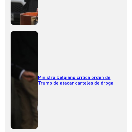
Ministra Delpiano critica orden de
Trump de atacar carteles de droga