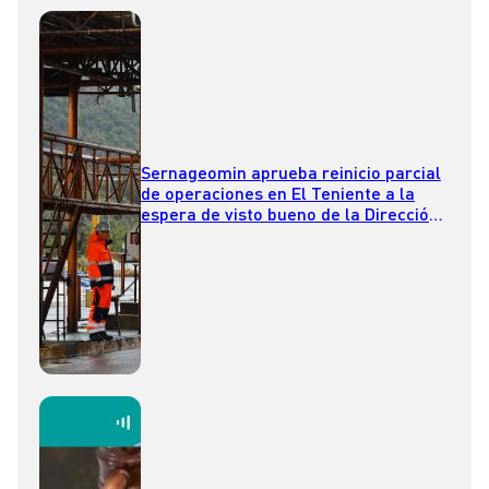
Sernageomin aprueba reinicio parcial
de operaciones en El Teniente a la
espera de visto bueno de la Dirección
del Trabajo