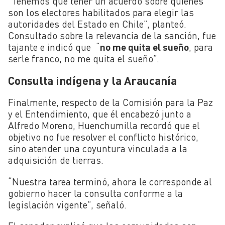
“Tenemos que tener un acuerdo sobre quiénes
son los electores habilitados para elegir las
autoridades del Estado en Chile”, planteó.
Consultado sobre la relevancia de la sanción, fue
tajante e indicó que “
no me quita el sueño
, para
serle franco, no me quita el sueño”.
Consulta indígena y la Araucanía
Finalmente, respecto de la Comisión para la Paz
y el Entendimiento, que él encabezó junto a
Alfredo Moreno, Huenchumilla recordó que el
objetivo no fue resolver el conflicto histórico,
sino atender una coyuntura vinculada a la
adquisición de tierras.
“Nuestra tarea terminó, ahora le corresponde al
gobierno hacer la consulta conforme a la
legislación vigente”, señaló.