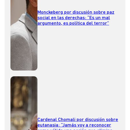
Monckeberg por discusión sobre paz
social en las derechas: “Es un mal
argumento, es política del terror”
Cardenal Chomali por discusión sobre
eutanasia: “Jamás voy a reconocer