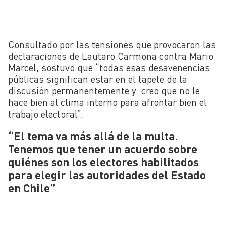
Consultado por las tensiones que provocaron las
declaraciones de Lautaro Carmona contra Mario
Marcel, sostuvo que “todas esas desavenencias
públicas significan estar en el tapete de la
discusión permanentemente y creo que no le
hace bien al clima interno para afrontar bien el
trabajo electoral”.
“El tema va más allá de la multa.
Tenemos que tener un acuerdo sobre
quiénes son los electores habilitados
para elegir las autoridades del Estado
en Chile”