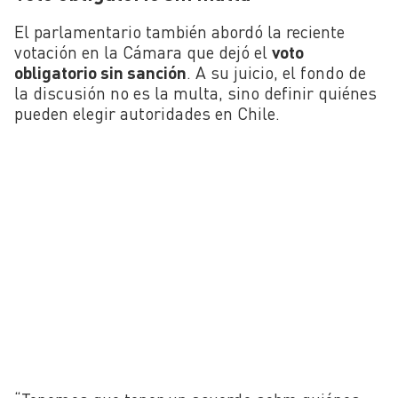
El parlamentario también abordó la reciente
votación en la Cámara que dejó el
voto
obligatorio sin sanción
. A su juicio, el fondo de
la discusión no es la multa, sino definir quiénes
pueden elegir autoridades en Chile.