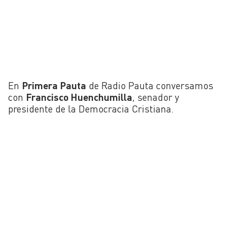
En
Primera Pauta
de Radio Pauta conversamos
con
Francisco Huenchumilla
, senador y
presidente de la Democracia Cristiana.