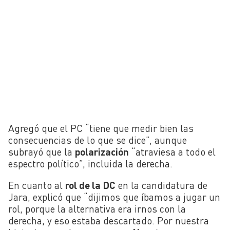
Agregó que el PC “tiene que medir bien las
consecuencias de lo que se dice”, aunque
subrayó que la
polarización
“atraviesa a todo el
espectro político”, incluida la derecha.
En cuanto al
rol de la DC
en la candidatura de
Jara, explicó que “dijimos que íbamos a jugar un
rol, porque la alternativa era irnos con la
derecha, y eso estaba descartado. Por nuestra