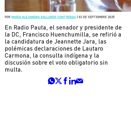
POR
MARÍA ALEJANDRA GALLARDO CONTRERAS
|
03 DE SEPTIEMBRE 2025
En Radio Pauta, el senador y presidente de
la DC, Francisco Huenchumilla, se refirió a
la candidatura de Jeannette Jara, las
polémicas declaraciones de Lautaro
Carmona, la consulta indígena y la
discusión sobre el voto obligatorio sin
multa.