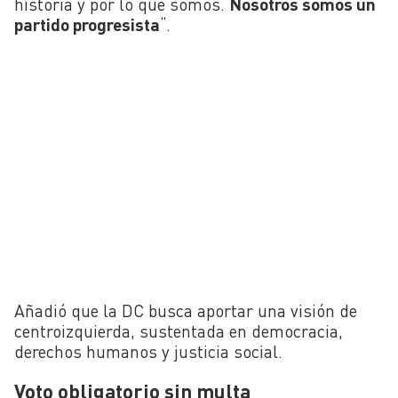
historia y por lo que somos.
Nosotros somos un
partido progresista
“.
Añadió que la DC busca aportar una visión de
centroizquierda, sustentada en democracia,
derechos humanos y justicia social.
Voto obligatorio sin multa