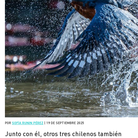
POR
SOFÍA RUNIN PÉREZ
|
19 DE SEPTIEMBRE 2025
Junto con él, otros tres chilenos también