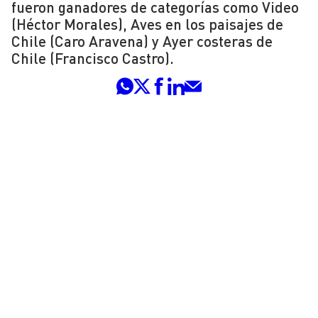
fueron ganadores de categorías como Video
(Héctor Morales), Aves en los paisajes de
Chile (Caro Aravena) y Ayer costeras de
Chile (Francisco Castro).