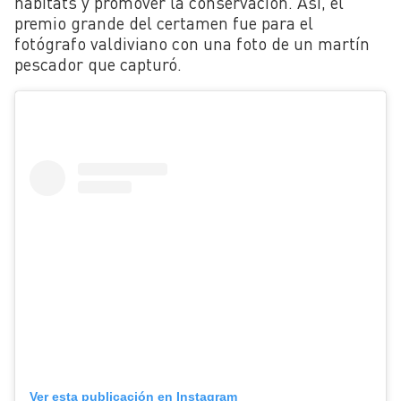
hábitats y promover la conservación. Así, el
premio grande del certamen fue para el
fotógrafo valdiviano con una foto de un martín
pescador que capturó.
Ver esta publicación en Instagram