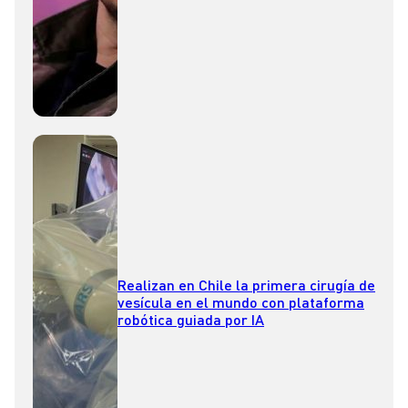
Realizan en Chile la primera cirugía de
vesícula en el mundo con plataforma
robótica guiada por IA