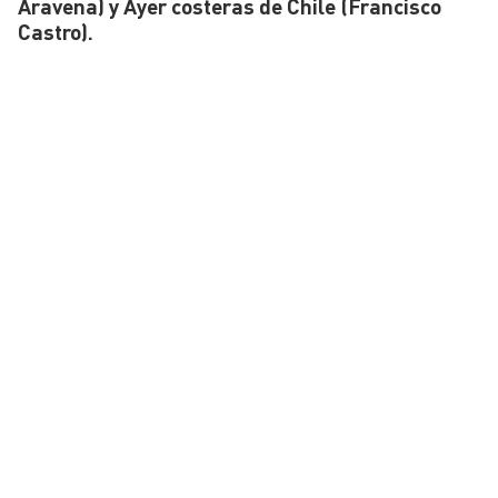
Aravena) y Ayer costeras de Chile (Francisco
Castro).