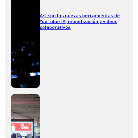
Así son las nuevas herramientas de
YouTube: IA, monetización y videos
colaborativos