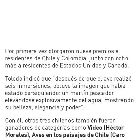
Por primera vez otorgaron nueve premios a
residentes de Chile y Colombia, junto con ocho
más a residentes de Estados Unidos y Canadá.
Toledo indicó que “después de que el ave realizó
seis inmersiones, obtuve la imagen que había
estado persiguiendo: un martín pescador
elevándose explosivamente del agua, mostrando
su belleza, elegancia y poder”.
Con él, otros tres chilenos también fueron
ganadores de categorías como
Video (Héctor
Morales), Aves en los paisajes de Chile (Caro