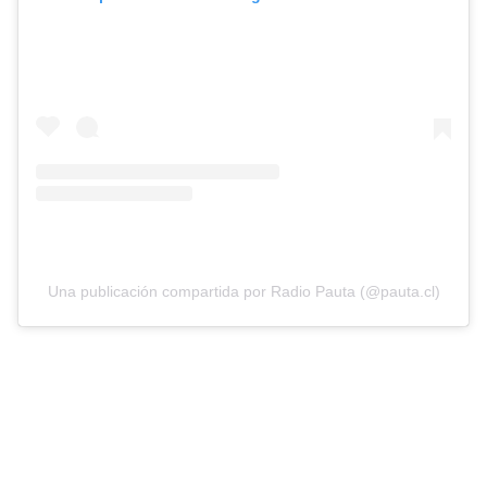
Una publicación compartida por Radio Pauta (@pauta.cl)