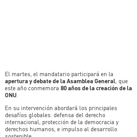
El martes, el mandatario participará en la
apertura y debate de la Asamblea General
, que
este año conmemora
80 años de la creación de la
ONU
.
En su intervención abordará los principales
desafíos globales: defensa del derecho
internacional, protección de la democracia y
derechos humanos, e impulso al desarrollo
sostenible.