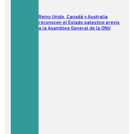
Reino Unido, Canadá y Australia
reconocen el Estado palestino previo
a la Asamblea General de la ONU