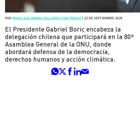
POR
MARÍA ALEJANDRA GALLARDO CONTRERAS
|
22 DE SEPTIEMBRE 2025
El Presidente Gabriel Boric encabeza la
delegación chilena que participará en la 80ª
Asamblea General de la ONU, donde
abordará defensa de la democracia,
derechos humanos y acción climática.