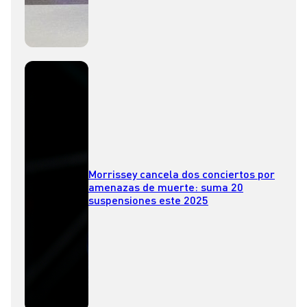
Morrissey cancela dos conciertos por
amenazas de muerte: suma 20
suspensiones este 2025