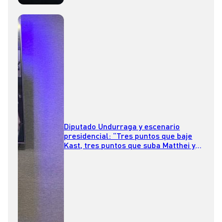
Diputado Undurraga y escenario
presidencial: “Tres puntos que baje
Kast, tres puntos que suba Matthei y
ya estamos empatados”