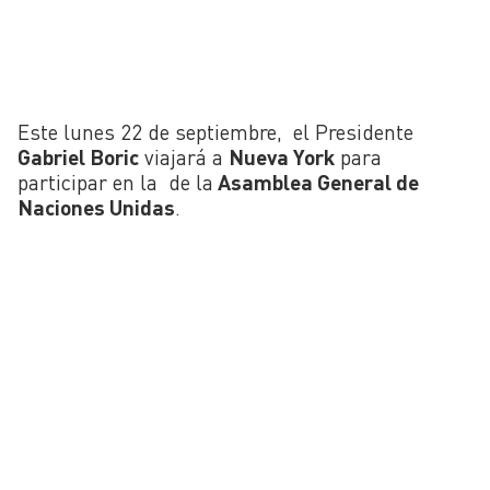
Este lunes 22 de septiembre, el Presidente
Gabriel Boric
viajará a
Nueva York
para
participar en la de la
Asamblea General de
Naciones Unidas
.