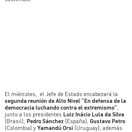
El miércoles, el Jefe de Estado encabezará la
segunda reunión de Alto Nivel “En defensa de la
democracia luchando contra el extremismo”
,
junto a los presidentes
Luiz Inácio Lula da Silva
(Brasil),
Pedro Sánchez
(España),
Gustavo Petro
(Colombia) y
Yamandú Orsi
(Uruguay), además