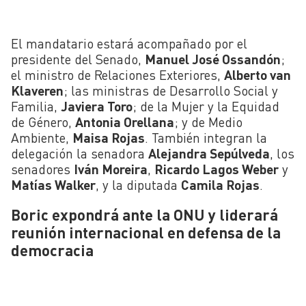
El mandatario estará acompañado por el
presidente del Senado,
Manuel José Ossandón
;
el ministro de Relaciones Exteriores,
Alberto van
Klaveren
; las ministras de Desarrollo Social y
Familia,
Javiera Toro
; de la Mujer y la Equidad
de Género,
Antonia Orellana
; y de Medio
Ambiente,
Maisa Rojas
. También integran la
delegación la senadora
Alejandra Sepúlveda
, los
senadores
Iván Moreira
,
Ricardo Lagos Weber
y
Matías Walker
, y la diputada
Camila Rojas
.
Boric expondrá ante la ONU y liderará
reunión internacional en defensa de la
democracia