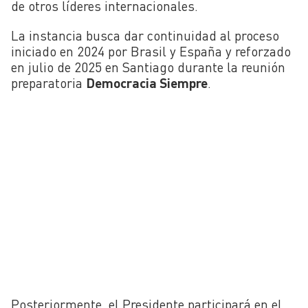
de otros líderes internacionales.
La instancia busca dar continuidad al proceso
iniciado en 2024 por Brasil y España y reforzado
en julio de 2025 en Santiago durante la reunión
preparatoria
Democracia Siempre
.
Posteriormente, el Presidente participará en el