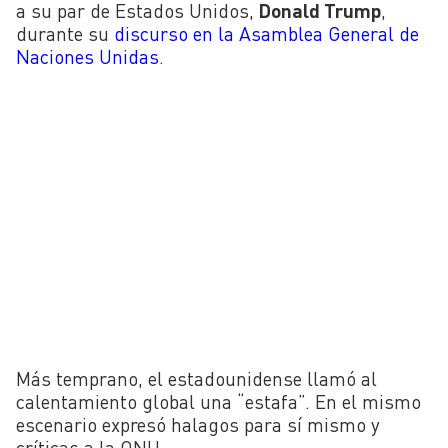
a su par de Estados Unidos,
Donald Trump
,
durante su
discurso en la Asamblea General de
Naciones Unidas
.
Más temprano, el estadounidense llamó al
calentamiento global una “estafa”. En el mismo
escenario expresó halagos para sí mismo y
críticas a la ONU.