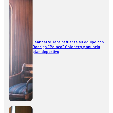
Jeannette Jara refuerza su equipo con
Rodrigo “Polaco” Goldberg y anuncia
plan deportivo