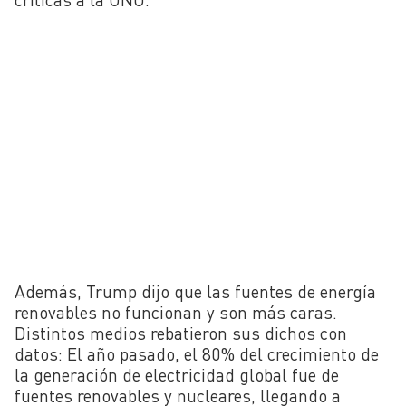
Además, Trump dijo que las fuentes de energía
renovables no funcionan y son más caras.
Distintos medios rebatieron sus dichos con
datos: El año pasado, el 80% del crecimiento de
la generación de electricidad global fue de
fuentes renovables y nucleares, llegando a