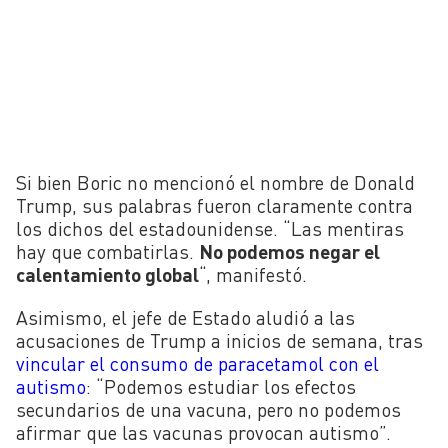
Si bien Boric no mencionó el nombre de Donald
Trump, sus palabras fueron claramente contra
los dichos del estadounidense. “Las mentiras
hay que combatirlas.
No podemos negar el
calentamiento global
“, manifestó.
Asimismo, el jefe de Estado aludió a las
acusaciones de Trump a inicios de semana, tras
vincular el consumo de paracetamol con el
autismo
: “Podemos estudiar los efectos
secundarios de una vacuna, pero no podemos
afirmar que las vacunas provocan autismo”.