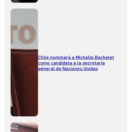
Chile nominará a Michelle Bachelet
como candidata a la secretaría
general de Naciones Unidas