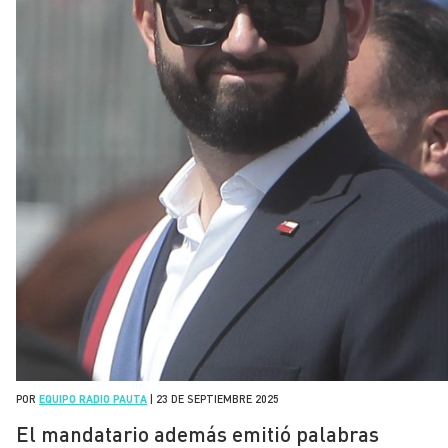
POR
EQUIPO RADIO PAUTA
|
23 DE SEPTIEMBRE 2025
El mandatario además emitió palabras