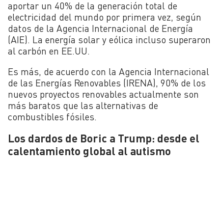
aportar un 40% de la generación total de
electricidad del mundo por primera vez, según
datos de la Agencia Internacional de Energía
(AIE). La energía solar y eólica incluso superaron
al carbón en EE.UU.
Es más, de acuerdo con la Agencia Internacional
de las Energías Renovables (IRENA), 90% de los
nuevos proyectos renovables actualmente son
más baratos que las alternativas de
combustibles fósiles.
Los dardos de Boric a Trump: desde el
calentamiento global al autismo