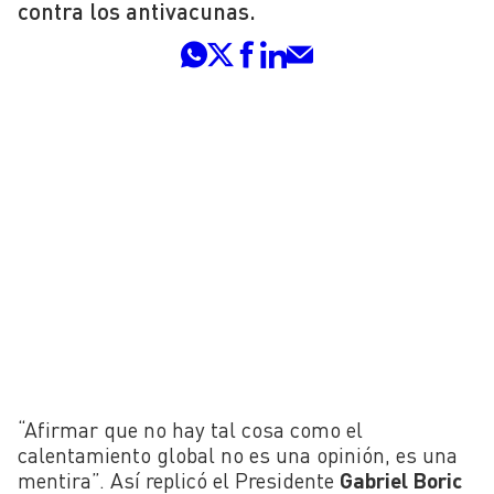
contra los antivacunas.
“Afirmar que no hay tal cosa como el
calentamiento global no es una opinión, es una
mentira”. Así replicó el Presidente
Gabriel Boric