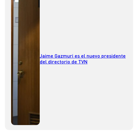
Jaime Gazmuri es el nuevo presidente
del directorio de TVN