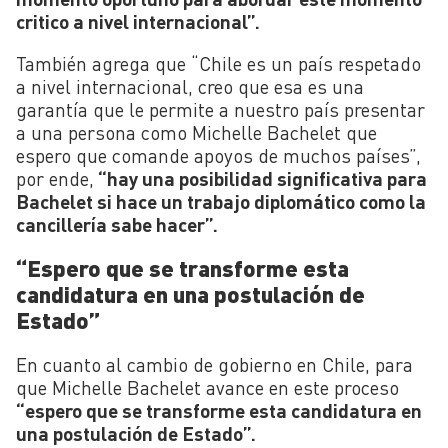
critico a nivel internacional”.
También agrega que “Chile es un país respetado
a nivel internacional, creo que esa es una
garantía que le permite a nuestro país presentar
a una persona como Michelle Bachelet que
espero que comande apoyos de muchos países”,
por ende,
“hay una posibilidad significativa para
Bachelet si hace un trabajo diplomático como la
cancillería sabe hacer”.
“Espero que se transforme esta
candidatura en una postulación de
Estado”
En cuanto al cambio de gobierno en Chile, para
que Michelle Bachelet avance en este proceso
“espero que se transforme esta candidatura en
una postulación de Estado”.