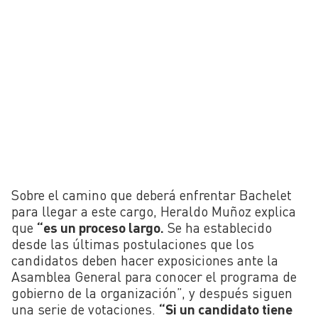
Sobre el camino que deberá enfrentar Bachelet
para llegar a este cargo, Heraldo Muñoz explica
que
“es un proceso largo.
Se ha establecido
desde las últimas postulaciones que los
candidatos deben hacer exposiciones ante la
Asamblea General para conocer el programa de
gobierno de la organización”, y después siguen
una serie de votaciones.
“Si un candidato tiene