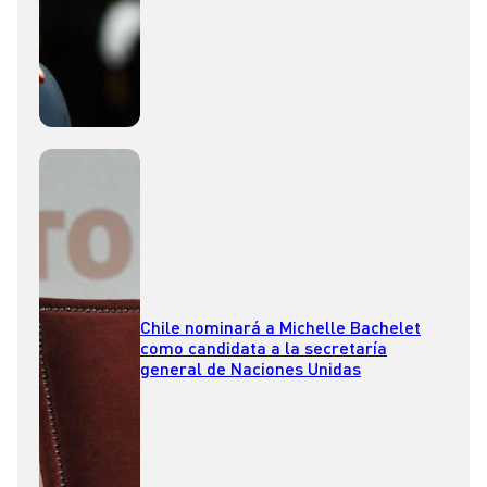
Chile nominará a Michelle Bachelet
como candidata a la secretaría
general de Naciones Unidas