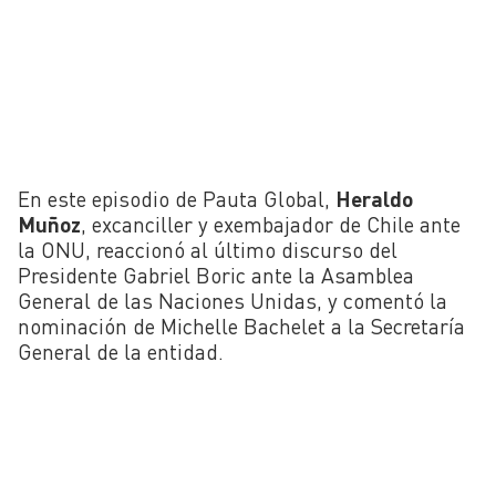
En este episodio de Pauta Global,
Heraldo
Muñoz
, excanciller y exembajador de Chile ante
la ONU, reaccionó al último discurso del
Presidente Gabriel Boric ante la Asamblea
General de las Naciones Unidas, y comentó la
nominación de Michelle Bachelet a la Secretaría
General de la entidad.