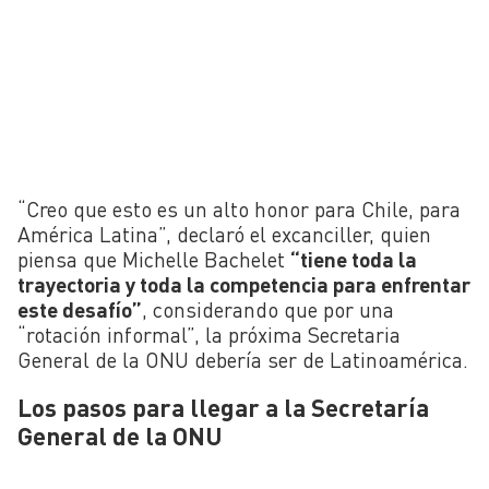
“Creo que esto es un alto honor para Chile, para
América Latina”, declaró el excanciller, quien
piensa que Michelle Bachelet
“tiene toda la
trayectoria y toda la competencia para enfrentar
este desafío”
, considerando que por una
“rotación informal”, la próxima Secretaria
General de la ONU debería ser de Latinoamérica.
Los pasos para llegar a la Secretaría
General de la ONU