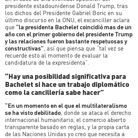
presidente estadounidense Donald Trump, tras
los dichos del Presidente Gabriel Boric en su
último discurso en la ONU, el excanciller aclara
que
“la presidenta Bachelet coincidió mas de un
año con el primer gobierno del presidente Trump
y las relaciones fueron bastante respetuosas y
constructivas”
, así que piensa que “tal vez se
recuerde esto al momento de evaluar la
candidatura de la expresidenta”.
“Hay una posibilidad significativa para
Bachelet si hace un trabajo diplomático
como la cancillería sabe hacer”
“En un momento en el que el multilateralismo
se ha visto debilitado
, donde se ataca el derecho
internacional humanitario, el comercio abierto
transparente basado en reglas, y la propia carta
de las Naciones Unidas yo creo que necesita a