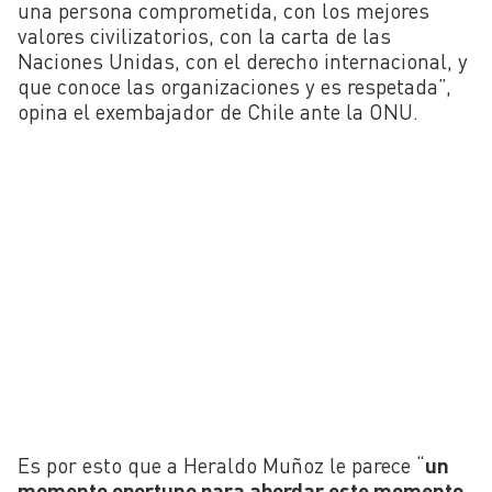
una persona comprometida, con los mejores
valores civilizatorios, con la carta de las
Naciones Unidas, con el derecho internacional, y
que conoce las organizaciones y es respetada”,
opina el exembajador de Chile ante la ONU.
Es por esto que a Heraldo Muñoz le parece “
un
momento oportuno para abordar este momento