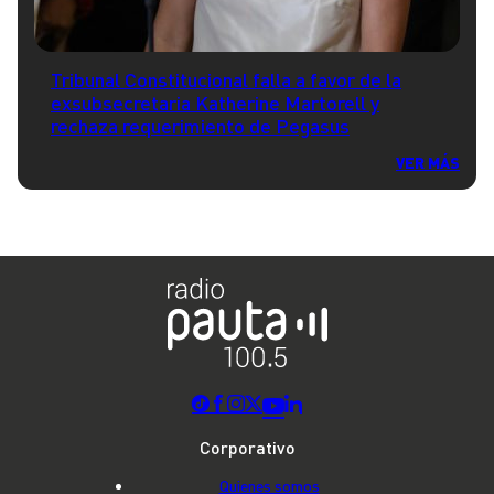
Tribunal Constitucional falla a favor de la
exsubsecretaria Katherine Martorell y
rechaza requerimiento de Pegasus
VER MÁS
Corporativo
Quienes somos