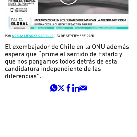
POR
NOELIA MÉNDEZ CARRILLO
|
23 DE SEPTIEMBRE 2025
El exembajador de Chile en la ONU además
espera que “prime el sentido de Estado y
que nos pongamos todos detrás de esta
candidatura independiente de las
diferencias”.