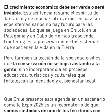
El crecimiento económico debe ser verde o será
inviable.
Esa sentencia resume el espíritu de
Tantauco y de muchas otras experiencias: sin
ecosistemas sanos no hay futuro para las
sociedades. Lo que se juega en Chiloé, en la
Patagonia y en Cabo de Hornos trasciende
fronteras; es la preservación de los sistemas
que sostienen la vida en la Tierra.
Pero también la lección de la sociedad civil es
que
la conservación no se logra aislando a la
gente
, sino incorporándola en procesos
educativos, turísticos y culturales que
fortalezcan la identidad y el bienestar local.
Que Chile presente esta agenda en un escenario
como la Expo 2025 es un recordatorio de que
somos custodios de uno de los territorios con