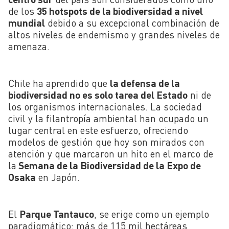
de los
35 hotspots de la biodiversidad a nivel
mundial
debido a su excepcional combinación de
altos niveles de endemismo y grandes niveles de
amenaza.
Chile ha aprendido que
la defensa de la
biodiversidad no es solo tarea del Estado
ni de
los organismos internacionales. La sociedad
civil y la filantropía ambiental han ocupado un
lugar central en este esfuerzo, ofreciendo
modelos de gestión que hoy son mirados con
atención y que marcaron un hito en el marco de
la
Semana de la Biodiversidad de la Expo de
Osaka
en Japón.
El
Parque Tantauco
, se erige como un ejemplo
paradigmático: más de 115 mil hectáreas