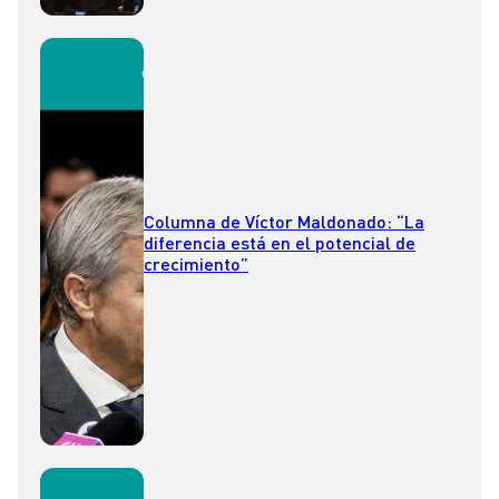
Columna de Víctor Maldonado: “La
diferencia está en el potencial de
crecimiento”