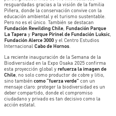
resguardadas gracias a la visión de la familia
Piñera, donde la conservación convive con la
educación ambiental y el turismo sustentable.
Pero no es el único. También se destacan
Fundación Rewilding Chile
,
Fundación Parque
La Tapera
y
Parque Pirinel de Fundación Luksic
,
Fundación Alerce 3000
y el Centro Estudios
Internacional
Cabo de Hornos
.
La reciente inauguración de la Semana de la
Biodiversidad en la Expo Osaka 2025 confirma
esta proyección global y
refuerza la imagen de
Chile
, no solo como productor de cobre y litio,
sino también
como “fuerza verde”
con un
mensaje claro: proteger la biodiversidad es un
deber compartido, donde el compromiso
ciudadano y privado es tan decisivo como la
acción estatal.