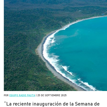
POR
EQUIPO RADIO PAUTA
|
25 DE SEPTIEMBRE 2025
“La reciente inauguración de la Semana de