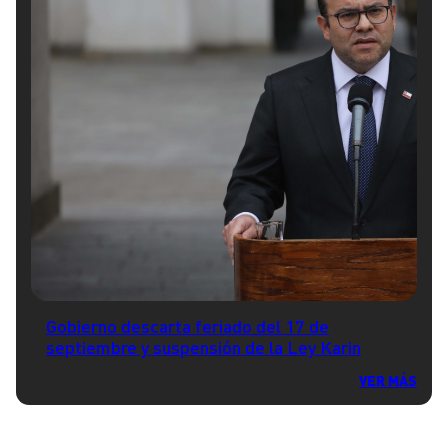
Gobierno descarta feriado del 17 de
septiembre y suspensión de la Ley Karin
VER MÁS