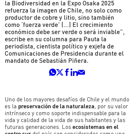
la Biodiversidad en la Expo Osaka 2025
refuerza la imagen de Chile, no solo como
productor de cobre y litio, sino también
como ‘fuerza verde’ (…) El crecimiento
económico debe ser verde o será inviable”,
escribe en su columna para Pauta la
periodista, cientista político y exjefa de
Comunicaciones de Presidencia durante el
mandato de Sebastián Piñera.
Uno de los mayores desafíos de Chile y el mundo
es la
preservación de la naturaleza
, por su valor
intrínseco y como soporte indispensable para la
vida y calidad de la vida de sus habitantes y las
futuras generaciones. Los
ecosistemas en el
centro sur
del país son considerados como uno