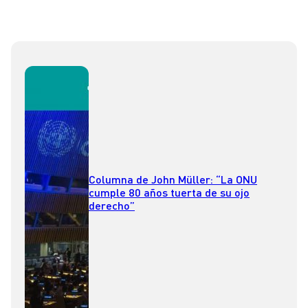
Columna de John Müller: “La ONU
cumple 80 años tuerta de su ojo
derecho”