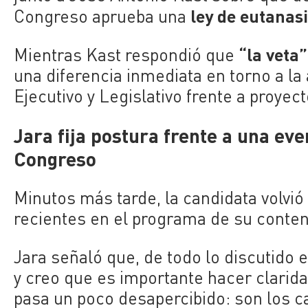
ley de eutanas
Congreso aprueba una
“la veta”
Mientras Kast respondió que
una diferencia inmediata en torno a la
Ejecutivo y Legislativo frente a proye
Jara fija postura frente a una ev
Congreso
Minutos más tarde, la candidata volvi
recientes en el programa de su conten
Jara señaló que, de todo lo discutido
y creo que es importante hacer clarid
pasa un poco desapercibido: son los 