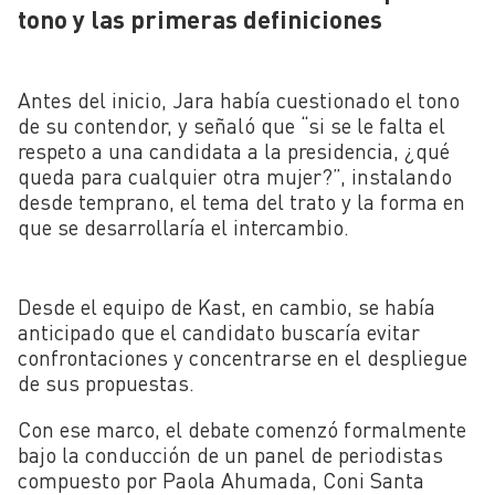
tono y las primeras definiciones
Antes del inicio, Jara había cuestionado el tono
de su contendor, y señaló que “si se le falta el
respeto a una candidata a la presidencia, ¿qué
queda para cualquier otra mujer?”, instalando
desde temprano, el tema del trato y la forma en
que se desarrollaría el intercambio.
Desde el equipo de Kast, en cambio, se había
anticipado que el candidato buscaría evitar
confrontaciones y concentrarse en el despliegue
de sus propuestas.
Con ese marco, el debate comenzó formalmente
bajo la conducción de un panel de periodistas
compuesto por Paola Ahumada, Coni Santa