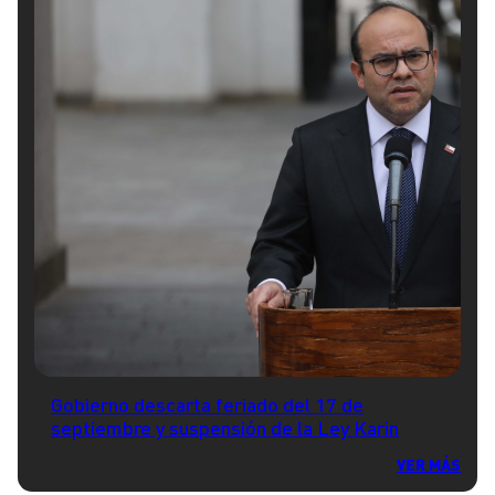
Gobierno descarta feriado del 17 de
septiembre y suspensión de la Ley Karin
VER MÁS