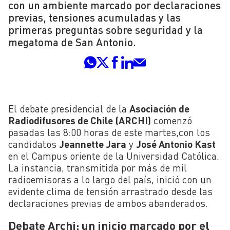
con un ambiente marcado por declaraciones
previas, tensiones acumuladas y las
primeras preguntas sobre seguridad y la
megatoma de San Antonio.
El debate presidencial de la
Asociación de
Radiodifusores de Chile (ARCHI)
comenzó
pasadas las 8:00 horas de este martes,con los
candidatos
Jeannette Jara
y
José Antonio Kast
en el Campus oriente de la Universidad Católica.
La instancia, transmitida por más de mil
radioemisoras a lo largo del país, inició con un
evidente clima de tensión arrastrado desde las
declaraciones previas de ambos abanderados.
Debate Archi: un inicio marcado por el