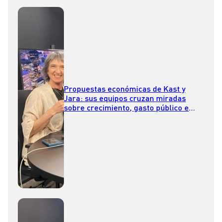
Propuestas económicas de Kast y
Jara: sus equipos cruzan miradas
sobre crecimiento, gasto público e
inversión en La Mesa de Todos