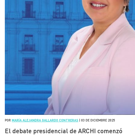
POR
MARÍA ALEJANDRA GALLARDO CONTRERAS
|
03 DE DICIEMBRE 2025
El debate presidencial de ARCHI comenzó