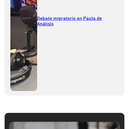
Debate migratorio en Pauta de
Análisis