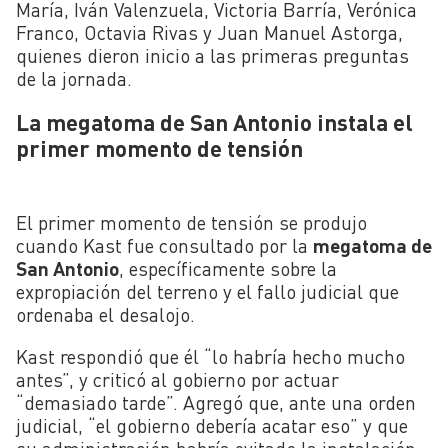
María, Iván Valenzuela, Victoria Barría, Verónica
Franco, Octavia Rivas y Juan Manuel Astorga,
quienes dieron inicio a las primeras preguntas
de la jornada.
La megatoma de San Antonio instala el
primer momento de tensión
El primer momento de tensión se produjo
cuando Kast fue consultado por la
megatoma de
San Antonio
, específicamente sobre la
expropiación del terreno y el fallo judicial que
ordenaba el desalojo.
Kast respondió que él “lo habría hecho mucho
antes”, y criticó al gobierno por actuar
“demasiado tarde”. Agregó que, ante una orden
judicial, “el gobierno debería acatar eso” y que