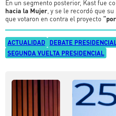
En un segmento posterior, Kast fue co
hacia la Mujer
, y se le recordó que su
“por
que votaron en contra el proyecto
ACTUALIDAD
DEBATE PRESIDENCIAL
SEGUNDA VUELTA PRESIDENCIAL