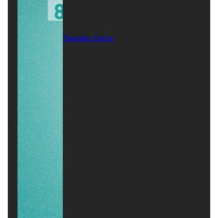
Tamaño Carta