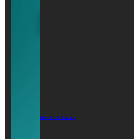
Desde el Jardín