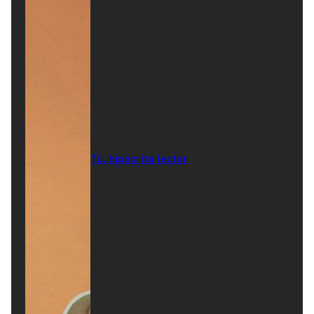
Tú, hipócrita lector