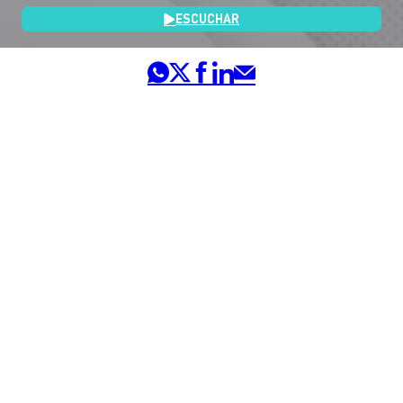
ESCUCHAR