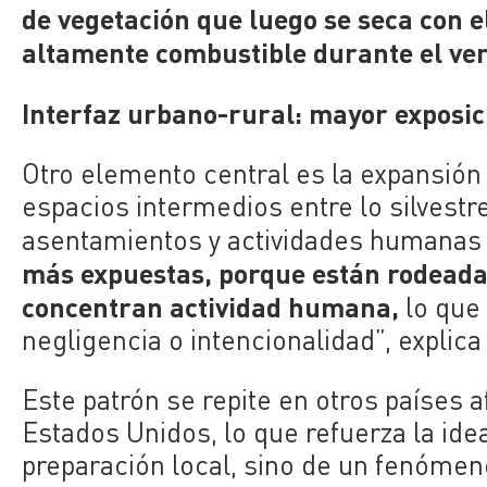
de vegetación que luego se seca con 
altamente combustible durante el ve
Interfaz urbano-rural: mayor exposici
Otro elemento central es la expansión 
espacios intermedios entre lo silvestr
asentamientos y actividades humanas 
más expuestas, porque están rodeada
concentran actividad humana,
lo que 
negligencia o intencionalidad”, explica
Este patrón se repite en otros países
Estados Unidos, lo que refuerza la ide
preparación local, sino de un fenómeno