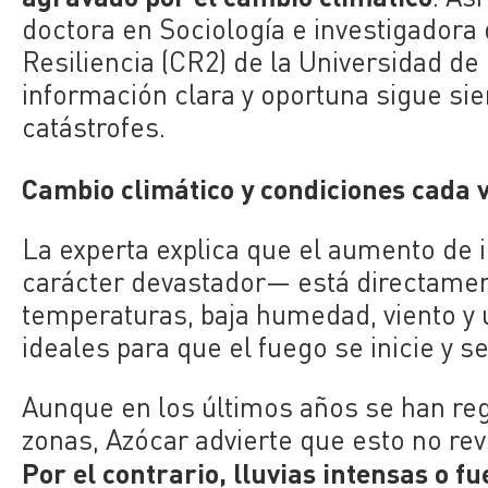
doctora en Sociología e investigadora 
Resiliencia (CR2) de la Universidad de 
información clara y oportuna sigue sie
catástrofes.
Cambio climático y condiciones cada
La experta explica que el aumento de
carácter devastador— está directament
temperaturas, baja humedad, viento y
ideales para que el fuego se inicie y s
Aunque en los últimos años se han reg
zonas, Azócar advierte que esto no rev
Por el contrario, lluvias intensas o 