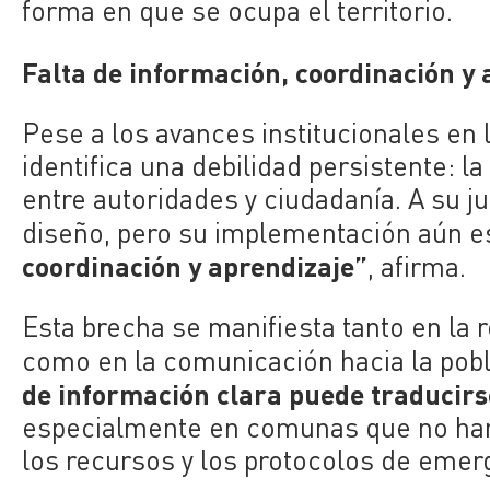
forma en que se ocupa el territorio.
Falta de información, coordinación y 
Pese a los avances institucionales en 
identifica una debilidad persistente: l
entre autoridades y ciudadanía. A su ju
diseño, pero su implementación aún e
coordinación y aprendizaje”
, afirma.
Esta brecha se manifiesta tanto en la re
como en la comunicación hacia la pobl
de información clara puede traducirs
especialmente en comunas que no han
los recursos y los protocolos de emer