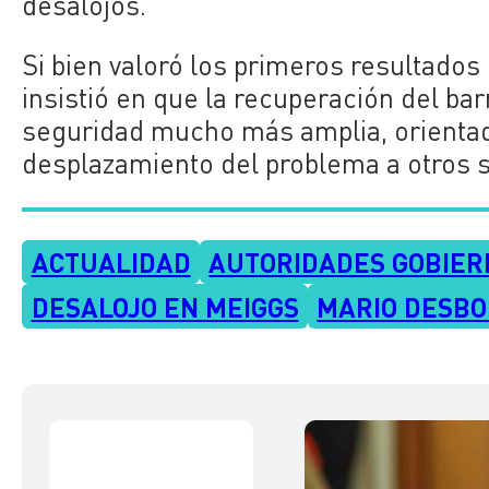
desalojos.
Si bien valoró los primeros resultados
insistió en que la recuperación del ba
seguridad mucho más amplia, orientada 
desplazamiento del problema a otros 
ACTUALIDAD
AUTORIDADES GOBIER
DESALOJO EN MEIGGS
MARIO DESB