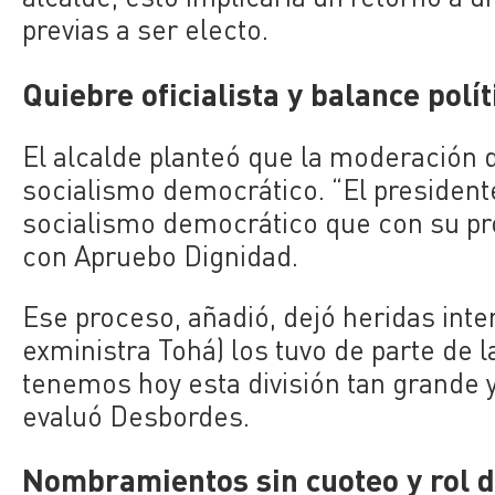
previas a ser electo.
Quiebre oficialista y balance polít
El alcalde planteó que la moderación d
socialismo democrático. “El presiden
socialismo democrático que con su pro
con Apruebo Dignidad.
Ese proceso, añadió, dejó heridas int
exministra Tohá) los tuvo de parte de l
tenemos hoy esta división tan grande 
evaluó Desbordes.
Nombramientos sin cuoteo y rol d