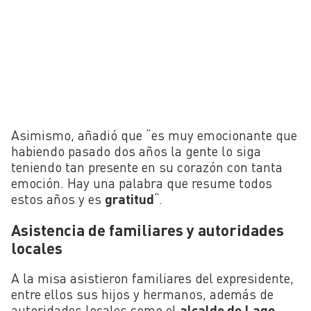
Asimismo, añadió que “es muy emocionante que
habiendo pasado dos años la gente lo siga
teniendo tan presente en su corazón con tanta
emoción. Hay una palabra que resume todos
estos años y es
gratitud
“.
Asistencia de familiares y autoridades
locales
A la misa asistieron familiares del expresidente,
entre ellos sus hijos y hermanos, además de
autoridades locales como el
alcalde de Lago