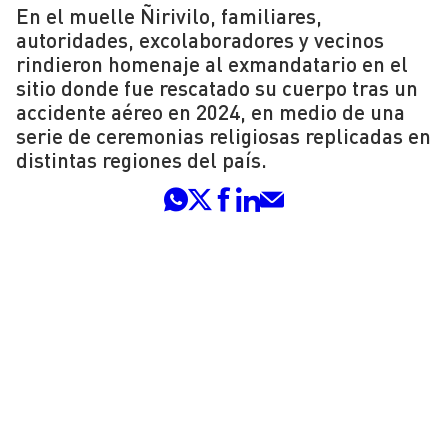
En el muelle Ñirivilo, familiares,
autoridades, excolaboradores y vecinos
rindieron homenaje al exmandatario en el
sitio donde fue rescatado su cuerpo tras un
accidente aéreo en 2024, en medio de una
serie de ceremonias religiosas replicadas en
distintas regiones del país.