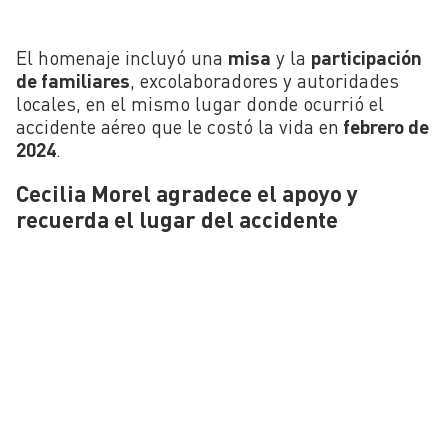
El homenaje incluyó una
misa
y la
participación
de familiares
, excolaboradores y autoridades
locales, en el mismo lugar donde ocurrió el
accidente aéreo que le costó la vida en
febrero de
2024
.
Cecilia Morel agradece el apoyo y
recuerda el lugar del accidente