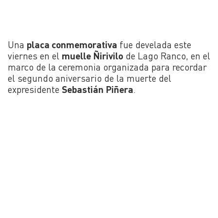
Una
placa conmemorativa
fue develada este
viernes en el
muelle Ñirivilo
de Lago Ranco, en el
marco de la ceremonia organizada para recordar
el segundo aniversario de la muerte del
expresidente
Sebastián Piñera
.