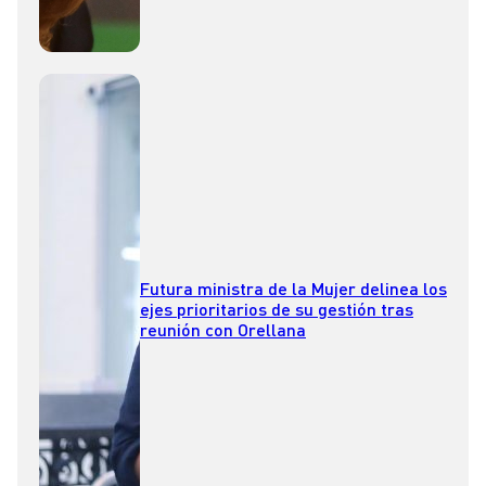
Futura ministra de la Mujer delinea los
ejes prioritarios de su gestión tras
reunión con Orellana