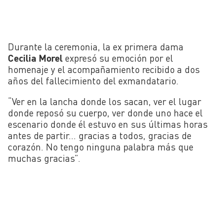
Durante la ceremonia, la ex primera dama
Cecilia Morel
expresó su emoción por el
homenaje y el acompañamiento recibido a dos
años del fallecimiento del exmandatario.
“Ver en la lancha donde los sacan, ver el lugar
donde reposó su cuerpo, ver donde uno hace el
escenario donde él estuvo en sus últimas horas
antes de partir… gracias a todos, gracias de
corazón. No tengo ninguna palabra más que
muchas gracias”.