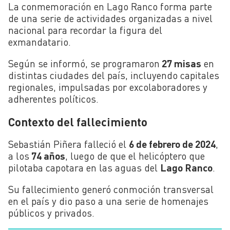
La conmemoración en Lago Ranco forma parte
de una serie de actividades organizadas a nivel
nacional para recordar la figura del
exmandatario.
Según se informó, se programaron
27 misas
en
distintas ciudades del país, incluyendo capitales
regionales, impulsadas por excolaboradores y
adherentes políticos.
Contexto del fallecimiento
Sebastián Piñera falleció el
6 de febrero de 2024
,
a los
74 años
, luego de que el helicóptero que
pilotaba capotara en las aguas del
Lago Ranco
.
Su fallecimiento generó conmoción transversal
en el país y dio paso a una serie de homenajes
públicos y privados.