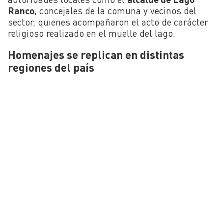
Ranco
, concejales de la comuna y vecinos del
sector, quienes acompañaron el acto de carácter
religioso realizado en el muelle del lago.
Homenajes se replican en distintas
regiones del país