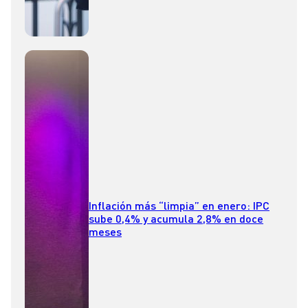
Inflación más “limpia” en enero: IPC
sube 0,4% y acumula 2,8% en doce
meses