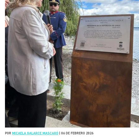
POR
MICAELA GALARCE MASCARÓ
|
06 DE FEBRERO 2026