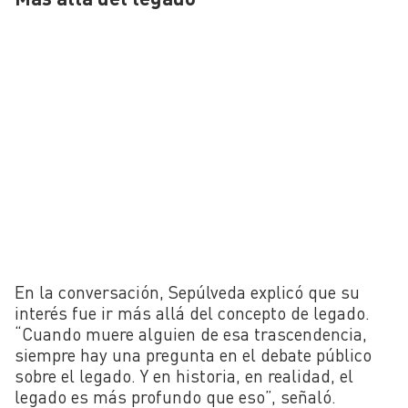
En la conversación, Sepúlveda explicó que su
interés fue ir más allá del concepto de legado.
“Cuando muere alguien de esa trascendencia,
siempre hay una pregunta en el debate público
sobre el legado. Y en historia, en realidad, el
legado es más profundo que eso”, señaló.