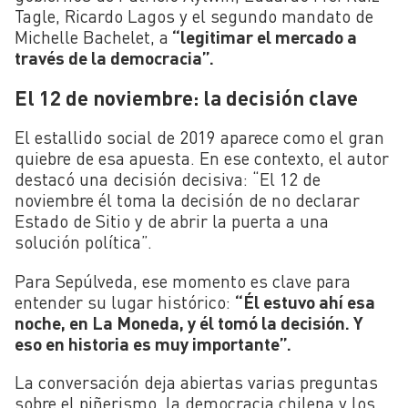
Tagle, Ricardo Lagos y el segundo mandato de
Michelle Bachelet, a
“legitimar el mercado a
través de la democracia”.
El 12 de noviembre: la decisión clave
El estallido social de 2019 aparece como el gran
quiebre de esa apuesta. En ese contexto, el autor
destacó una decisión decisiva: “El 12 de
noviembre él toma la decisión de no declarar
Estado de Sitio y de abrir la puerta a una
solución política”.
Para Sepúlveda, ese momento es clave para
entender su lugar histórico:
“Él estuvo ahí esa
noche, en La Moneda, y él tomó la decisión. Y
eso en historia es muy importante”.
La conversación deja abiertas varias preguntas
sobre el piñerismo, la democracia chilena y los