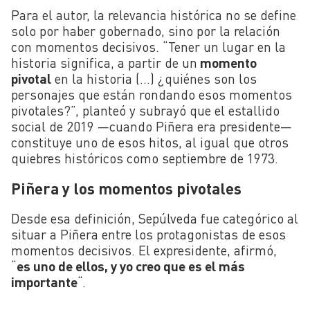
Para el autor, la relevancia histórica no se define
solo por haber gobernado, sino por la relación
con momentos decisivos. “Tener un lugar en la
historia significa, a partir de un
momento
pivotal
en la historia (…) ¿quiénes son los
personajes que están rondando esos momentos
pivotales?”, planteó y subrayó que el estallido
social de 2019 —cuando Piñera era presidente—
constituye uno de esos hitos, al igual que otros
quiebres históricos como septiembre de 1973.
Piñera y los momentos pivotales
Desde esa definición, Sepúlveda fue categórico al
situar a Piñera entre los protagonistas de esos
momentos decisivos. El expresidente, afirmó,
“
es uno de ellos, y yo creo que es el más
importante
“.