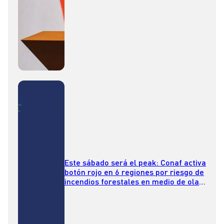
Este sábado será el peak: Conaf activa
botón rojo en 6 regiones por riesgo de
incendios forestales en medio de ola
de calor