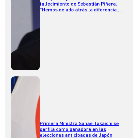
fallecimiento de Sebastián Piñera:
“Hemos dejado atrás la diferencia.
Hoy buscamos lo que nos une”
Primera Ministra Sanae Takaichi se
perfila como ganadora en las
elecciones anticipadas de Japón