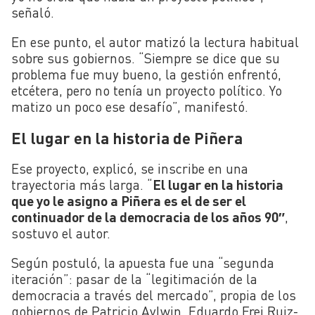
señaló.
En ese punto, el autor matizó la lectura habitual
sobre sus gobiernos. “Siempre se dice que su
problema fue muy bueno, la gestión enfrentó,
etcétera, pero no tenía un proyecto político. Yo
matizo un poco ese desafío”, manifestó.
El lugar en la historia de Piñera
Ese proyecto, explicó, se inscribe en una
trayectoria más larga. “
El lugar en la historia
que yo le asigno a Piñera es el de ser el
continuador de la democracia de los años 90″
,
sostuvo el autor.
Según postuló, la apuesta fue una “segunda
iteración”: pasar de la “legitimación de la
democracia a través del mercado”, propia de los
gobiernos de Patricio Aylwin, Eduardo Frei Ruiz-