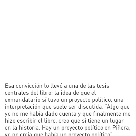
Esa convicción lo llevó a una de las tesis
centrales del libro: la idea de que el
exmandatario sí tuvo un proyecto político, una
interpretación que suele ser discutida. “Algo que
yo no me había dado cuenta y que finalmente me
hizo escribir el libro, creo que sí tiene un lugar
en la historia. Hay un proyecto político en Piñera,
yo no creía que había un proyecto político”,