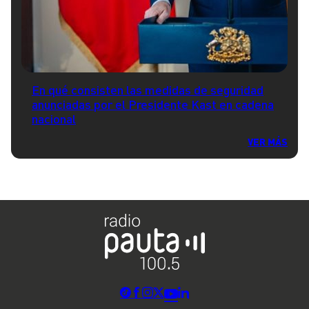
En qué consisten las medidas de seguridad
anunciadas por el Presidente Kast en cadena
nacional
VER MÁS