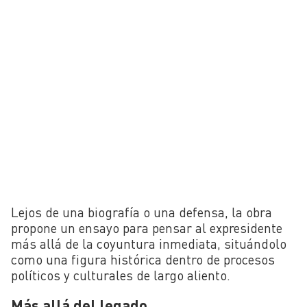
Lejos de una biografía o una defensa, la obra
propone un ensayo para pensar al expresidente
más allá de la coyuntura inmediata, situándolo
como una figura histórica dentro de procesos
políticos y culturales de largo aliento.
Más allá del legado