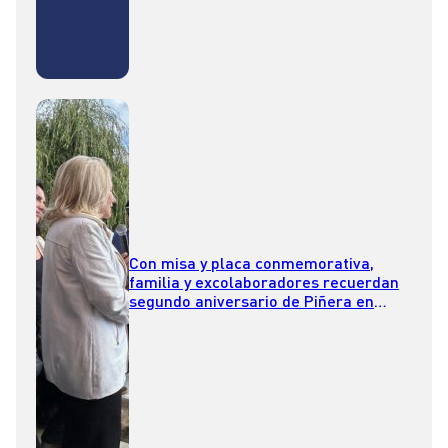
Con misa y placa conmemorativa,
familia y excolaboradores recuerdan
segundo aniversario de Piñera en
Lago Ranco