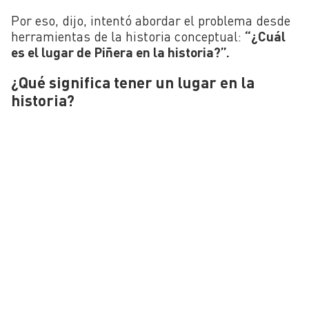
Por eso, dijo, intentó abordar el problema desde
herramientas de la historia conceptual:
“¿Cuál
es el lugar de Piñera en la historia?”.
¿Qué significa tener un lugar en la
historia?