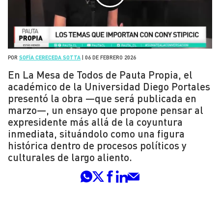
POR
SOFÍA CERECEDA SOTTA
|
06 DE FEBRERO 2026
En La Mesa de Todos de Pauta Propia, el
académico de la Universidad Diego Portales
presentó la obra —que será publicada en
marzo—, un ensayo que propone pensar al
expresidente más allá de la coyuntura
inmediata, situándolo como una figura
histórica dentro de procesos políticos y
culturales de largo aliento.