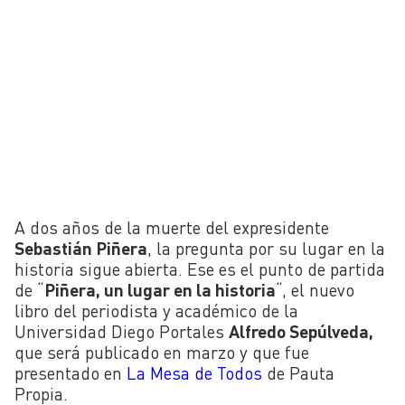
A dos años de la muerte del expresidente
Sebastián Piñera
, la pregunta por su lugar en la
historia sigue abierta. Ese es el punto de partida
de “
Piñera, un lugar en la historia
“, el nuevo
libro del periodista y académico de la
Universidad Diego Portales
Alfredo Sepúlveda,
que será publicado en marzo y que fue
presentado en
La Mesa de Todos
de Pauta
Propia.