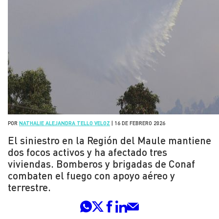
POR
NATHALIE ALEJANDRA TELLO VELOZ
|
16 DE FEBRERO 2026
El siniestro en la Región del Maule mantiene
dos focos activos y ha afectado tres
viviendas. Bomberos y brigadas de Conaf
combaten el fuego con apoyo aéreo y
terrestre.