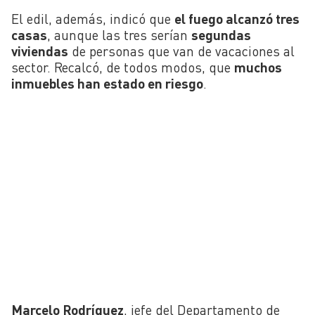
El edil, además, indicó que
el fuego alcanzó tres
casas
, aunque las tres serían
segundas
viviendas
de personas que van de vacaciones al
sector. Recalcó, de todos modos, que
muchos
inmuebles han estado en riesgo
.
Marcelo Rodríguez
, jefe del Departamento de