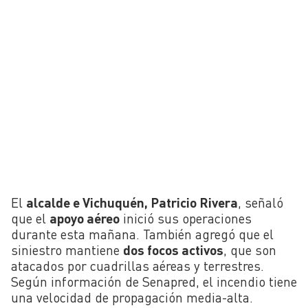
El
alcalde e Vichuquén, Patricio Rivera
, señaló
que el
apoyo aéreo
inició sus operaciones
durante esta mañana. También agregó que el
siniestro mantiene
dos focos activos
, que son
atacados por cuadrillas aéreas y terrestres.
Según información de Senapred, el incendio tiene
una velocidad de propagación media-alta.