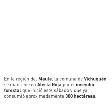
En la región del
Maule
, la comuna de
Vichuquén
se mantiene en
Alerta Roja
por el
incendio
forestal
que inició este sábado y que ya
consumió aproximadamente
380 hectáreas.