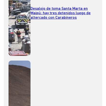
Desalojo de toma Santa Marta en
Maipú: hay tres detenidos luego de
altercado con Carabineros