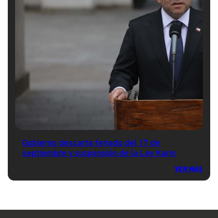
Gobierno descarta feriado del 17 de
septiembre y suspensión de la Ley Karin
VER MÁS