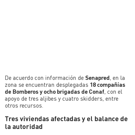
De acuerdo con información de
Senapred
, en la
zona se encuentran desplegadas
18 compañías
de Bomberos y ocho brigadas de Conaf
, con el
apoyo de tres aljibes y cuatro skidders, entre
otros recursos.
Tres viviendas afectadas y el balance de
la autoridad