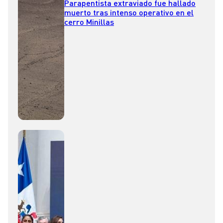
Parapentista extraviado fue hallado
muerto tras intenso operativo en el
cerro Minillas