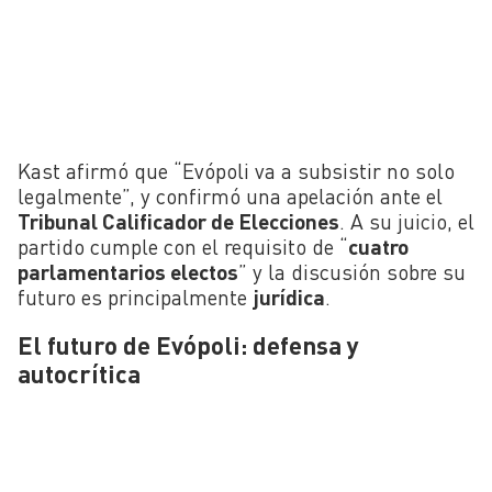
Kast afirmó que “Evópoli va a subsistir no solo
legalmente”, y confirmó una apelación ante el
Tribunal Calificador de Elecciones
. A su juicio, el
partido cumple con el requisito de “
cuatro
parlamentarios electos
” y la discusión sobre su
futuro es principalmente
jurídica
.
El futuro de Evópoli: defensa y
autocrítica