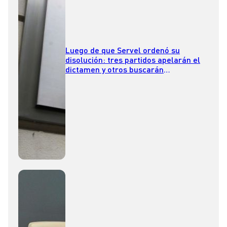
Luego de que Servel ordenó su
disolución: tres partidos apelarán el
dictamen y otros buscarán
reinscribirse