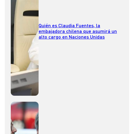
Quién es Claudia Fuentes, la
embajadora chilena que asumirá un
alto cargo en Naciones Unidas