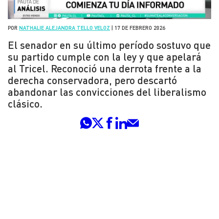
POR
NATHALIE ALEJANDRA TELLO VELOZ
|
17 DE FEBRERO 2026
El senador en su último período sostuvo que
su partido cumple con la ley y que apelará
al Tricel. Reconoció una derrota frente a la
derecha conservadora, pero descartó
abandonar las convicciones del liberalismo
clásico.