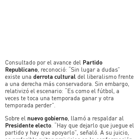
Consultado por el avance del
Partido
Republicano
, reconoció: “Sin lugar a dudas”
existe una
derrota cultural
del liberalismo frente
a una derecha más conservadora. Sin embargo,
relativizó el escenario: “Es como el fútbol, a
veces te toca una temporada ganar y otra
temporada perder”.
Sobre el
nuevo gobierno
, llamó a respaldar al
Presidente electo
. “Hay que dejarlo que juegue el
partido y hay que apoyarlo”, señaló. A su juicio,