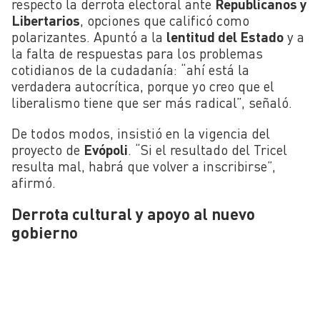
respecto la derrota electoral ante
Republicanos y
Libertarios
, opciones que calificó como
polarizantes. Apuntó a la
lentitud del Estado
y a
la falta de respuestas para los problemas
cotidianos de la cudadanía: “ahí está la
verdadera autocrítica, porque yo creo que el
liberalismo tiene que ser más radical”, señaló.
De todos modos, insistió en la vigencia del
proyecto de
Evópoli
. “Si el resultado del Tricel
resulta mal, habrá que volver a inscribirse”,
afirmó.
Derrota cultural y apoyo al nuevo
gobierno