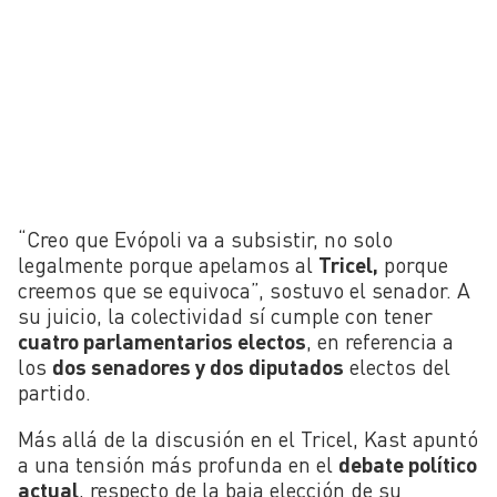
“Creo que Evópoli va a subsistir, no solo
legalmente porque apelamos al
Tricel,
porque
creemos que se equivoca”, sostuvo el senador. A
su juicio, la colectividad sí cumple con tener
cuatro parlamentarios electos
, en referencia a
los
dos senadores y dos diputados
electos del
partido.
Más allá de la discusión en el Tricel, Kast apuntó
a una tensión más profunda en el
debate político
actual
, respecto de la baja elección de su