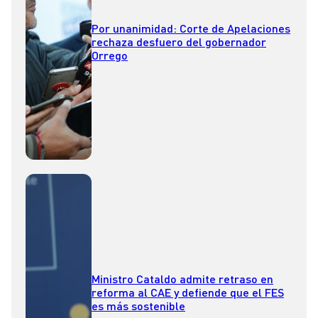
Por unanimidad: Corte de Apelaciones
rechaza desfuero del gobernador
Orrego
Ministro Cataldo admite retraso en
reforma al CAE y defiende que el FES
es más sostenible