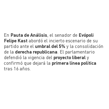
En
Pauta de Análisis
, el senador de
Evópoli
Felipe Kast
abordó el incierto escenario de su
partido ante el
umbral del 5%
y la consolidación
de la
derecha republicana
. El parlamentario
defendió la vigencia del
proyecto liberal
y
confirmó que dejará la
primera línea política
tras 16 años.