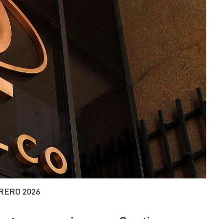
RERO 2026