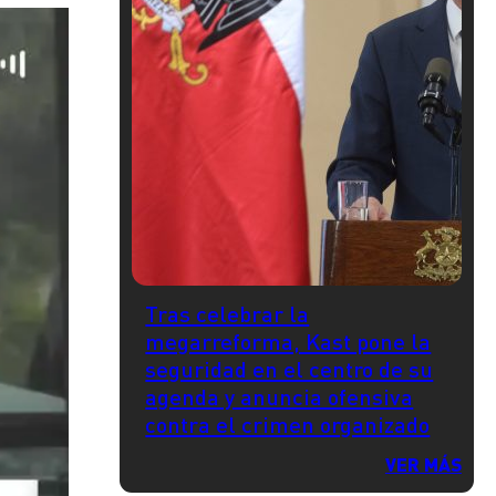
Tras celebrar la
megarreforma, Kast pone la
seguridad en el centro de su
agenda y anuncia ofensiva
contra el crimen organizado
VER MÁS