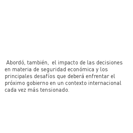
Abordó, también, el impacto de las decisiones
en materia de seguridad económica y los
principales desafíos que deberá enfrentar el
próximo gobierno en un contexto internacional
cada vez más tensionado.