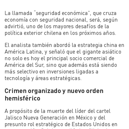
La llamada “seguridad económica”, que cruza
economía con seguridad nacional, será, según
advirtió, uno de los mayores desafíos de la
política exterior chilena en los próximos años.
El analista también abordó la estrategia china en
América Latina, y señaló que el gigante asiático
no solo es hoy el principal socio comercial de
América del Sur, sino que además está siendo
más selectivo en inversiones ligadas a
tecnología y áreas estratégicas.
Crimen organizado y nuevo orden
hemisférico
A propósito de la muerte del líder del cartel
Jalisco Nueva Generación en México y del
presunto rol estratégico de Estados Unidos en