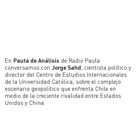
En
Pauta de Análisis
de Radio Pauta
conversamos con
Jorge Sahd
, cientista político y
director del Centro de Estudios Internacionales
de la Universidad Católica, sobre el complejo
escenario geopolítico que enfrenta Chile en
medio de la creciente rivalidad entre Estados
Unidos y China.