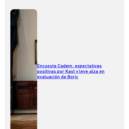
Encuesta Cadem: expectativas
positivas por Kast y leve alza en
evaluación de Boric