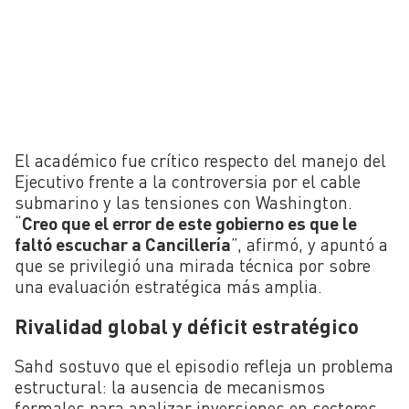
El académico fue crítico respecto del manejo del
Ejecutivo frente a la controversia por el cable
submarino y las tensiones con Washington.
“
Creo que el error de este gobierno es que le
faltó escuchar a Cancillería
”, afirmó, y apuntó a
que se privilegió una mirada técnica por sobre
una evaluación estratégica más amplia.
Rivalidad global y déficit estratégico
Sahd sostuvo que el episodio refleja un problema
estructural: la ausencia de mecanismos
formales para analizar inversiones en sectores