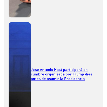
José Antonio Kast participará en
cumbre organizada por Trump días
antes de asumir la Presidencia