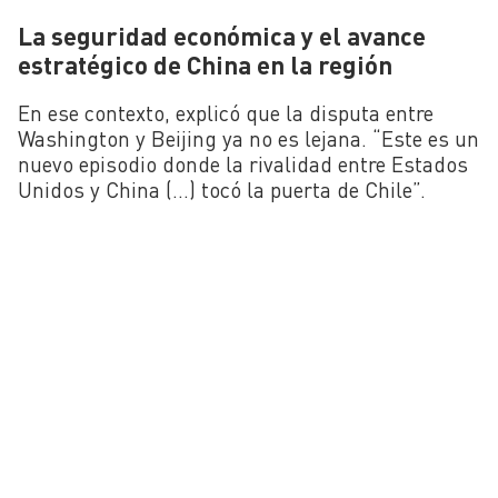
La seguridad económica y el avance
estratégico de China en la región
En ese contexto, explicó que la disputa entre
Washington y Beijing ya no es lejana. “Este es un
nuevo episodio donde la rivalidad entre Estados
Unidos y China (…) tocó la puerta de Chile”.