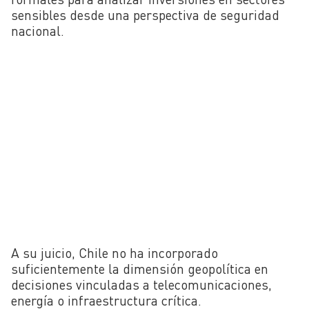
sensibles desde una perspectiva de seguridad
nacional.
A su juicio, Chile no ha incorporado
suficientemente la dimensión geopolítica en
decisiones vinculadas a telecomunicaciones,
energía o infraestructura crítica.