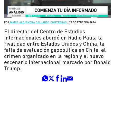
POR
MARÍA ALEJANDRA GALLARDO CONTRERAS
|
23 DE FEBRERO 2026
El director del Centro de Estudios
Internacionales abordó en Radio Pauta la
rivalidad entre Estados Unidos y China, la
falta de evaluación geopolítica en Chile, el
crimen organizado en la región y el nuevo
escenario internacional marcado por Donald
Trump.