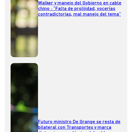
Walker y manejo del Gobierno en cable
chino : “Falta de prolijidad, vocerías
contradictorias, mal manejo del tema”
Futuro ministro De Grange se resta de
bilateral con Transportes y marca