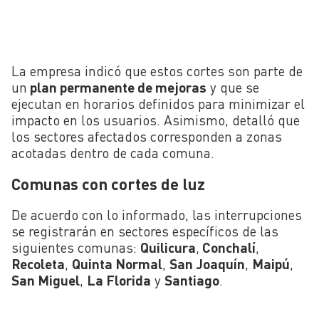
La empresa indicó que estos cortes son parte de
un
plan permanente de mejoras
y que se
ejecutan en horarios definidos para minimizar el
impacto en los usuarios. Asimismo, detalló que
los sectores afectados corresponden a zonas
acotadas dentro de cada comuna.
Comunas con cortes de luz
De acuerdo con lo informado, las interrupciones
se registrarán en sectores específicos de las
siguientes comunas:
Quilicura
,
Conchalí
,
Recoleta
,
Quinta Normal
,
San Joaquín
,
Maipú
,
San Miguel
,
La Florida
y
Santiago
.