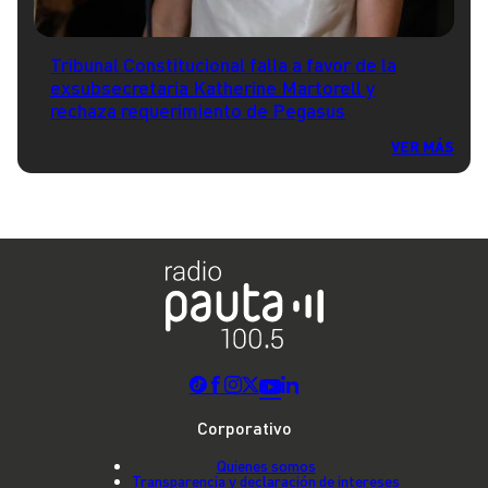
Tribunal Constitucional falla a favor de la
exsubsecretaria Katherine Martorell y
rechaza requerimiento de Pegasus
VER MÁS
Corporativo
Quienes somos
Transparencia y declaración de intereses