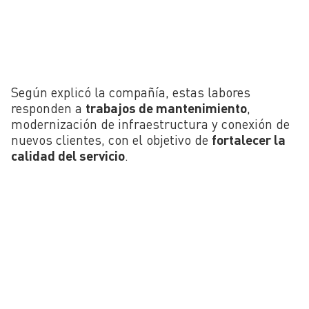
Según explicó la compañía, estas labores
responden a
trabajos de mantenimiento
,
modernización de infraestructura y conexión de
nuevos clientes, con el objetivo de
fortalecer la
calidad del servicio
.