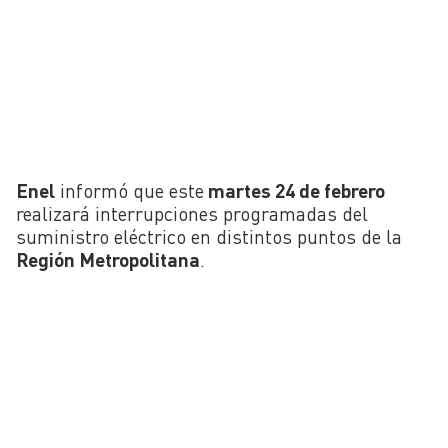
Enel
informó que este
martes 24 de febrero
realizará interrupciones programadas del
suministro eléctrico en distintos puntos de la
Región Metropolitana
.