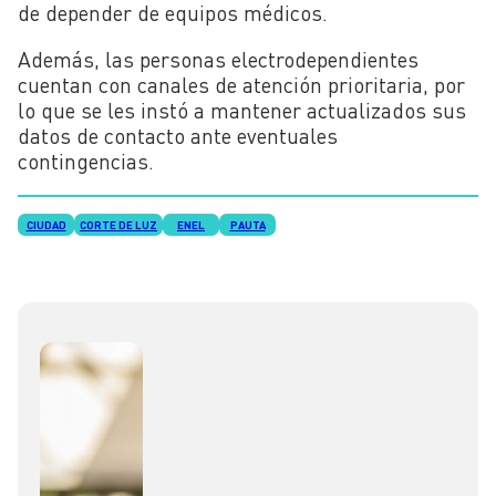
de depender de equipos médicos.
Además, las personas electrodependientes
cuentan con canales de atención prioritaria, por
lo que se les instó a mantener actualizados sus
datos de contacto ante eventuales
contingencias.
CIUDAD
CORTE DE LUZ
ENEL
PAUTA