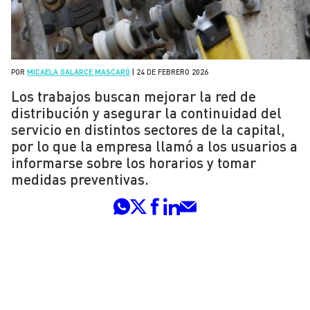
POR
MICAELA GALARCE MASCARÓ
|
24 DE FEBRERO 2026
Los trabajos buscan mejorar la red de
distribución y asegurar la continuidad del
servicio en distintos sectores de la capital,
por lo que la empresa llamó a los usuarios a
informarse sobre los horarios y tomar
medidas preventivas.