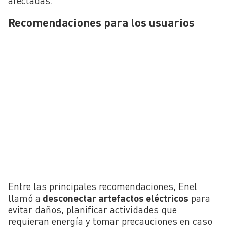
afectadas.
Recomendaciones para los usuarios
Entre las principales recomendaciones, Enel
llamó a
desconectar artefactos eléctricos
para
evitar daños, planificar actividades que
requieran energía y tomar precauciones en caso