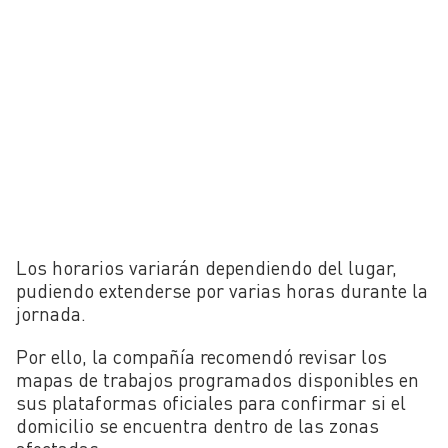
Los horarios variarán dependiendo del lugar,
pudiendo extenderse por varias horas durante la
jornada.
Por ello, la compañía recomendó revisar los
mapas de trabajos programados disponibles en
sus plataformas oficiales para confirmar si el
domicilio se encuentra dentro de las zonas