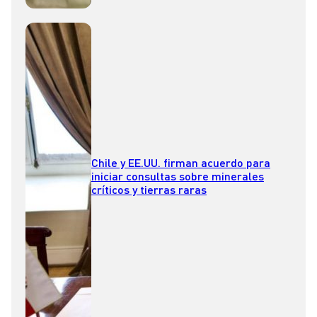
Chile y EE.UU. firman acuerdo para
iniciar consultas sobre minerales
críticos y tierras raras