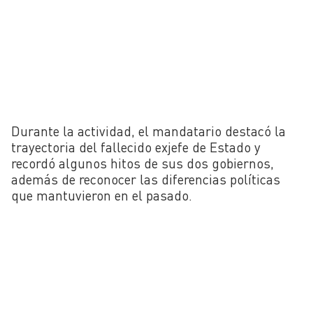
Durante la actividad, el mandatario destacó la
trayectoria del fallecido exjefe de Estado y
recordó algunos hitos de sus dos gobiernos,
además de reconocer las diferencias políticas
que mantuvieron en el pasado.