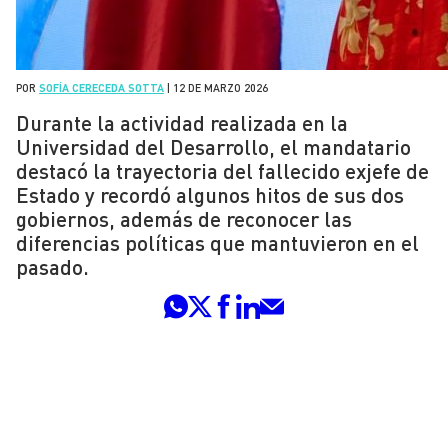
POR
SOFÍA CERECEDA SOTTA
|
12 DE MARZO 2026
Durante la actividad realizada en la
Universidad del Desarrollo, el mandatario
destacó la trayectoria del fallecido exjefe de
Estado y recordó algunos hitos de sus dos
gobiernos, además de reconocer las
diferencias políticas que mantuvieron en el
pasado.