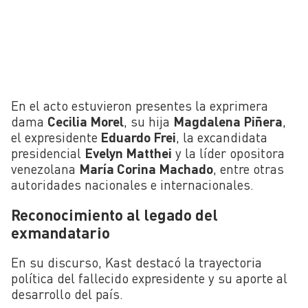
En el acto estuvieron presentes la exprimera
dama
Cecilia Morel
, su hija
Magdalena Piñera
,
el expresidente
Eduardo Frei
, la excandidata
presidencial
Evelyn Matthei
y la líder opositora
venezolana
María Corina Machado
, entre otras
autoridades nacionales e internacionales.
Reconocimiento al legado del
exmandatario
En su discurso, Kast destacó la trayectoria
política del fallecido expresidente y su aporte al
desarrollo del país.