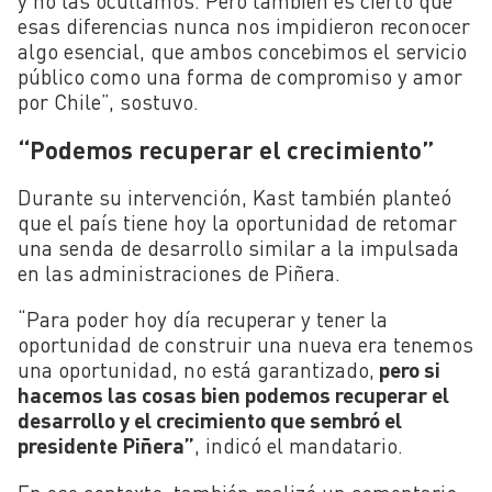
y no las ocultamos. Pero también es cierto que
esas diferencias nunca nos impidieron reconocer
algo esencial, que ambos concebimos el servicio
público como una forma de compromiso y amor
por Chile”, sostuvo.
“Podemos recuperar el crecimiento”
Durante su intervención, Kast también planteó
que el país tiene hoy la oportunidad de retomar
una senda de desarrollo similar a la impulsada
en las administraciones de Piñera.
“Para poder hoy día recuperar y tener la
oportunidad de construir una nueva era tenemos
una oportunidad, no está garantizado,
pero si
hacemos las cosas bien podemos recuperar el
desarrollo y el crecimiento que sembró el
presidente Piñera”
, indicó el mandatario.