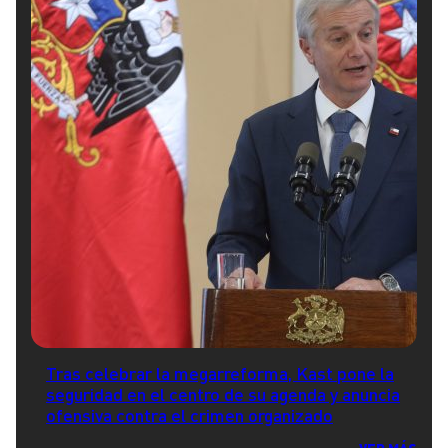
Tras celebrar la megarreforma, Kast pone la
seguridad en el centro de su agenda y anuncia
ofensiva contra el crimen organizado