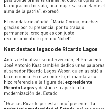
la migración forzada, una mujer saca adelante el
alma de la patria”, expresó.
El mandatario añadió: “María Corina, muchas
gracias por tu presencia, por tu trabajo
permanente, creo que es con justo
reconocimiento tu premio Nobel”.
Kast destaca legado de Ricardo Lagos
Antes de finalizar su intervención, el Presidente
José Antonio Kast también dedicó unas palabras
al senador Ricardo Lagos Weber, quien asistió a
la ceremonia. En ese contexto, el mandatario
hizo referencia a la figura del
expresidente
Ricardo Lagos
y destacó su aporte a la
modernización del Estado.
“Gracias Ricardo por estar aquí presente.
Tu
padre trajo modernidad al Estad
o, así que ahora