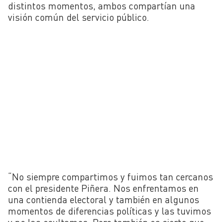
distintos momentos, ambos compartían una
visión común del servicio público.
“No siempre compartimos y fuimos tan cercanos
con el presidente Piñera. Nos enfrentamos en
una contienda electoral y también en algunos
momentos de diferencias políticas y las tuvimos