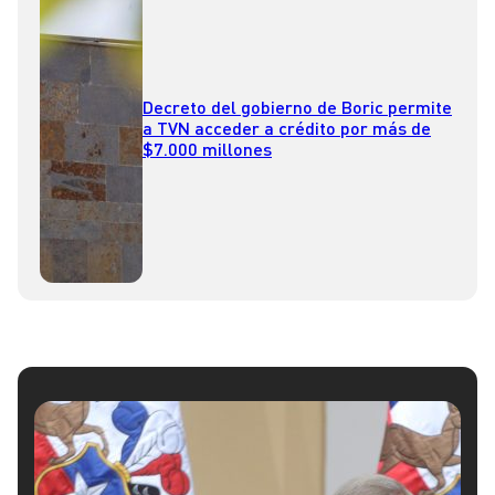
Decreto del gobierno de Boric permite
a TVN acceder a crédito por más de
$7.000 millones