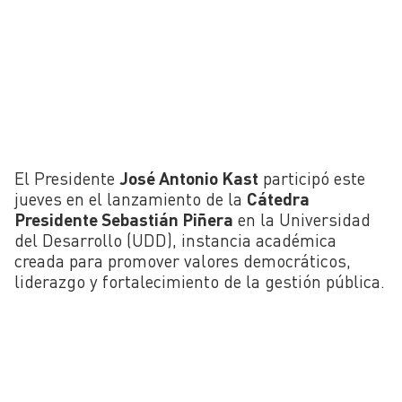
El Presidente
José Antonio Kast
participó este
jueves en el lanzamiento de la
Cátedra
Presidente Sebastián Piñera
en la Universidad
del Desarrollo (UDD), instancia académica
creada para promover valores democráticos,
liderazgo y fortalecimiento de la gestión pública.