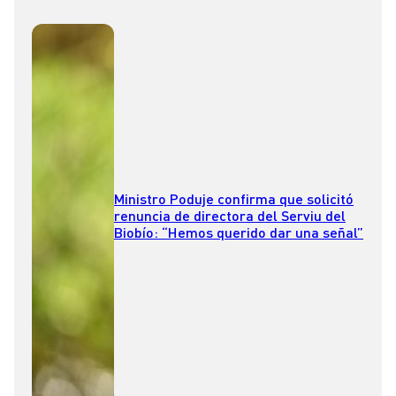
Ministro Poduje confirma que solicitó
renuncia de directora del Serviu del
Biobío: “Hemos querido dar una señal”