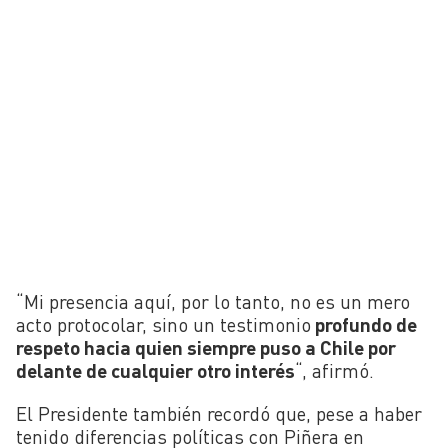
“Mi presencia aquí, por lo tanto, no es un mero
acto protocolar, sino un testimonio
profundo de
respeto hacia quien siempre puso a Chile por
delante de cualquier otro interés
“, afirmó.
El Presidente también recordó que, pese a haber
tenido diferencias políticas con Piñera en