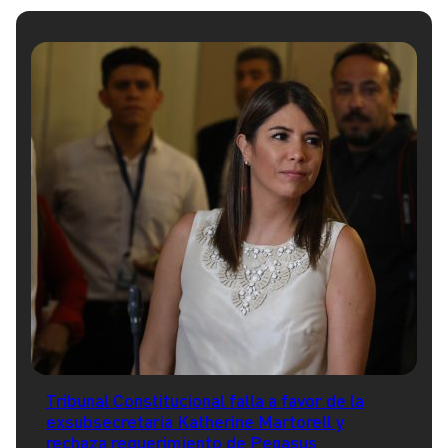
Tribunal Constitucional falla a favor de la
exsubsecretaria Katherine Martorell y
rechaza requerimiento de Pegasus