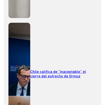
Chile califica de “inaceptable” el
cierre del estrecho de Ormuz