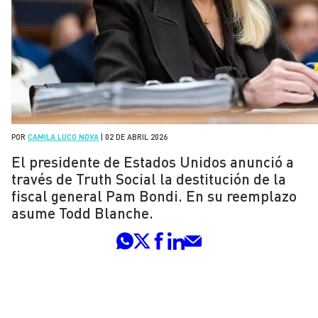
POR
CAMILA LUCO NOVA
|
02 DE ABRIL 2026
El presidente de Estados Unidos anunció a
través de Truth Social la destitución de la
fiscal general Pam Bondi. En su reemplazo
asume Todd Blanche.