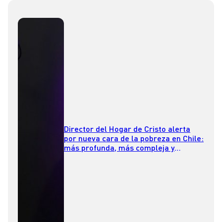
Director del Hogar de Cristo alerta
por nueva cara de la pobreza en Chile:
más profunda, más compleja y
marcada por la desesperanza