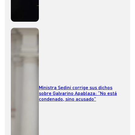
Ministra Sedini corrige sus dichos
sobre Galvarino Apablaza: “No está
condenado, sino acusado”