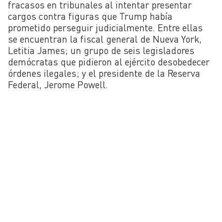
fracasos en tribunales al intentar presentar
cargos contra figuras que Trump había
prometido perseguir judicialmente. Entre ellas
se encuentran la fiscal general de Nueva York,
Letitia James; un grupo de seis legisladores
demócratas que pidieron al ejército desobedecer
órdenes ilegales; y el presidente de la Reserva
Federal, Jerome Powell.