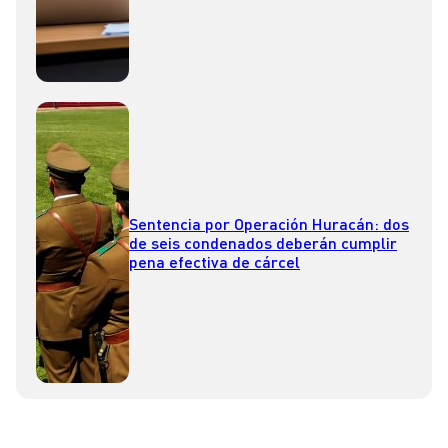
Sentencia por Operación Huracán: dos
de seis condenados deberán cumplir
pena efectiva de cárcel