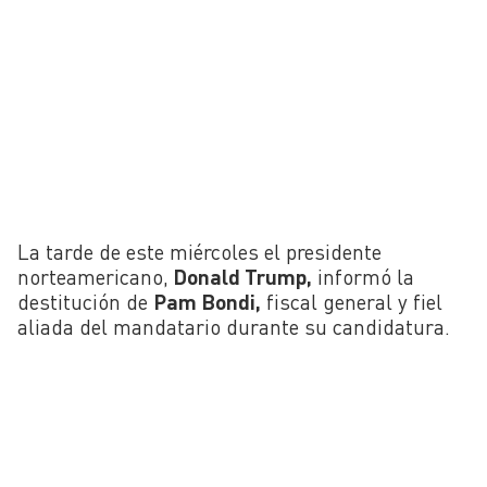
La tarde de este miércoles el presidente
norteamericano,
Donald Trump,
informó la
destitución de
Pam Bondi,
fiscal general y fiel
aliada del mandatario durante su candidatura.