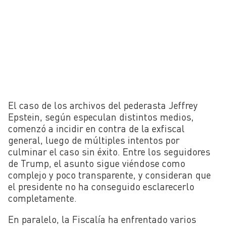
El caso de los archivos del pederasta Jeffrey
Epstein, según especulan distintos medios,
comenzó a incidir en contra de la exfiscal
general, luego de múltiples intentos por
culminar el caso sin éxito. Entre los seguidores
de Trump, el asunto sigue viéndose como
complejo y poco transparente, y consideran que
el presidente no ha conseguido esclarecerlo
completamente.
En paralelo, la Fiscalía ha enfrentado varios