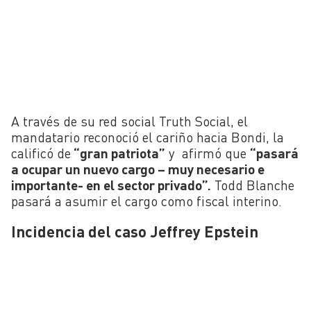
A través de su red social Truth Social, el
mandatario reconoció el cariño hacia Bondi, la
calificó de
“gran patriota”
y afirmó que
“pasará
a ocupar un nuevo cargo – muy necesario e
importante- en el sector privado”.
Todd Blanche
pasará a asumir el cargo como fiscal interino.
Incidencia del caso Jeffrey Epstein