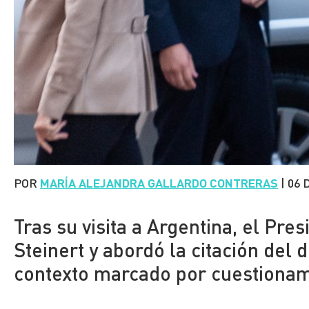
POR
MARÍA ALEJANDRA GALLARDO CONTRERAS
|
06 
Tras su visita a Argentina, el Pre
Steinert y abordó la citación del 
contexto marcado por cuestionam