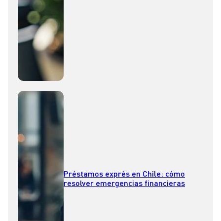
Préstamos exprés en Chile: cómo
resolver emergencias financieras