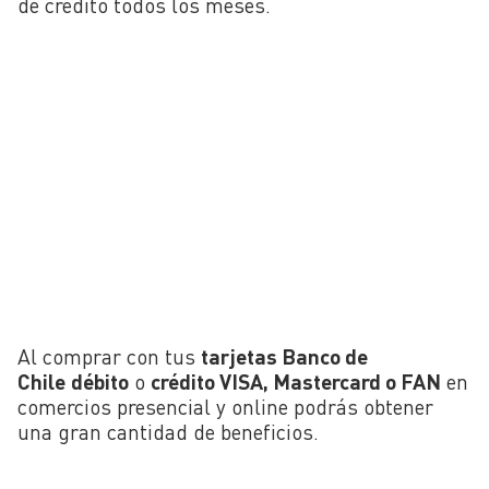
de crédito todos los meses.
Al comprar con tus
tarjetas Banco de
Chile
débito
o
crédito VISA, Mastercard o FAN
en
comercios presencial y online podrás obtener
una gran cantidad de beneficios.