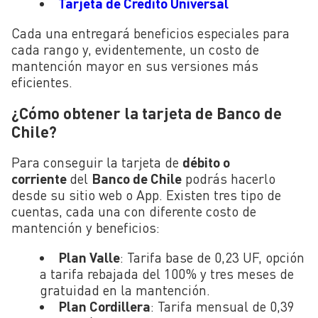
Tarjeta de Crédito Universal
Cada una entregará beneficios especiales para
cada rango y, evidentemente, un costo de
mantención mayor en sus versiones más
eficientes.
¿Cómo obtener la tarjeta de Banco de
Chile?
Para conseguir la tarjeta de
débito o
corriente
del
Banco de Chile
podrás hacerlo
desde su sitio web o App. Existen tres tipo de
cuentas, cada una con diferente costo de
mantención y beneficios:
Plan Valle
: Tarifa base de 0,23 UF, opción
a tarifa rebajada del 100% y tres meses de
gratuidad en la mantención.
Plan Cordillera
: Tarifa mensual de 0,39