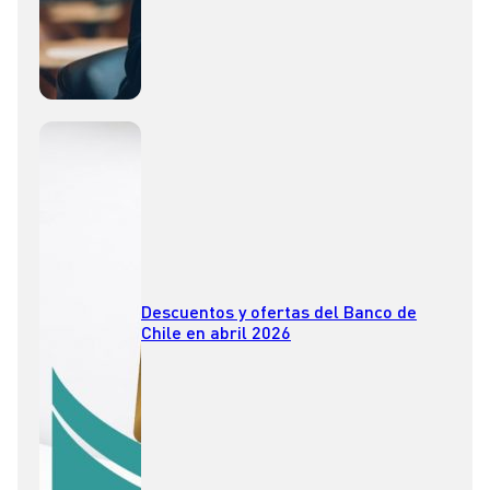
Descuentos y ofertas del Banco de
Chile en abril 2026