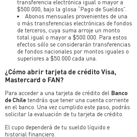
transferencia electrónica igual o mayor a
$500.000, bajo la glosa “Pago de Sueldos”.
Abonos mensuales provenientes de una
o más transferencias electrónicas de fondos
de terceros, cuya suma arroje un monto
total igual o mayor a $500.000. Para estos
efectos sólo se considerarán transferencias
de fondos nacionales por montos iguales o
superiores a $50.000 cada una.
¿Cómo abrir tarjeta de crédito Visa,
Mastercard o FAN?
Para acceder a una tarjeta de crédito del
Banco
de Chile
tendrás que tener una cuenta corriente
en el banco. Una vez cumplido este paso, podrás
solicitar la evaluación de tu tarjeta de crédito.
El cupo dependerá de tu sueldo líquido e
historial financiero.