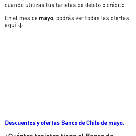
cuando utilizas tus tarjetas de débito o crédito.
En el mes de
mayo
, podrás ver todas las ofertas
aquí ↓
Descuentos y ofertas Banco de Chile de mayo.
¿Cuántas tarjetas tiene el Banco de