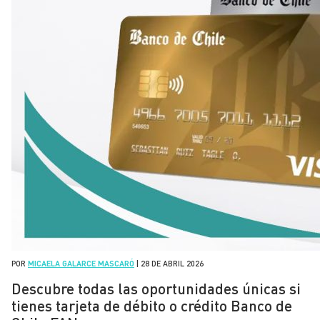
POR
MICAELA GALARCE MASCARÓ
|
28 DE ABRIL 2026
Descubre todas las oportunidades únicas si
tienes tarjeta de débito o crédito Banco de