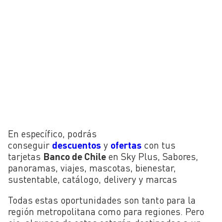
En específico, podrás
conseguir
descuentos
y
ofertas
con tus
tarjetas
Banco de Chile
en Sky Plus, Sabores,
panoramas, viajes, mascotas, bienestar,
sustentable, catálogo, delivery y marcas
Todas estas oportunidades son tanto para la
región metropolitana como para regiones. Pero