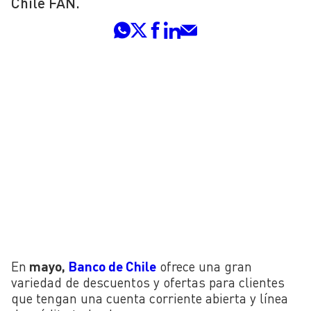
Chile FAN.
En
mayo,
Banco de Chile
ofrece una gran
variedad de descuentos y ofertas para clientes
que tengan una cuenta corriente abierta y línea