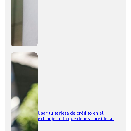
Usar tu tarjeta de crédito en el
extranjero: lo que debes considerar