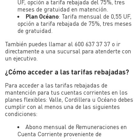
UF, opción a tarifa rebajada del 75%, tres
meses de gratuidad en matención.
Plan Océano
: Tarifa mensual de 0,55 UF,
opción a tarifa rebajada de 75%, tres meses
de gratuidad.
También puedes llamar al 600 637 37 37 o ir
directamente a una sucursal para atenderte con
un ejecutivo.
¿Cómo acceder a las tarifas rebajadas?
Para acceder a las tarifas rebajadas de
mantención para tus cuentas corrientes en los
planes flexibles: Valle, Cordillera u Océano debes
cumplir con al menos una de las siguientes
condiciones:
Abono mensual de Remuneraciones en
Cuenta Corriente proveniente de