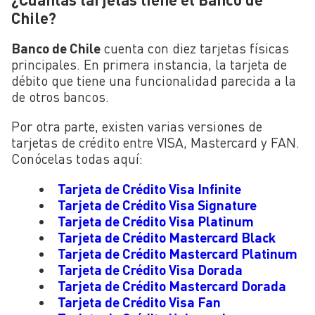
Chile?
Banco de Chile
cuenta con diez tarjetas físicas
principales. En primera instancia, la tarjeta de
débito que tiene una funcionalidad parecida a la
de otros bancos.
Por otra parte, existen varias versiones de
tarjetas de crédito entre VISA, Mastercard y FAN.
Conócelas todas aquí:
Tarjeta de Crédito Visa Infinite
Tarjeta de Crédito Visa Signature
Tarjeta de Crédito Visa Platinum
Tarjeta de Crédito Mastercard Black
Tarjeta de Crédito Mastercard Platinum
Tarjeta de Crédito Visa Dorada
Tarjeta de Crédito Mastercard Dorada
Tarjeta de Crédito Visa Fan