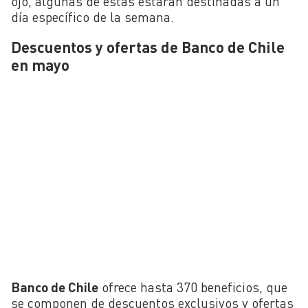
ojo, algunas de estas estarán destinadas a un
día específico de la semana.
Descuentos y ofertas de Banco de Chile
en mayo
Banco de Chile
ofrece hasta 370 beneficios, que
se componen de descuentos exclusivos y ofertas