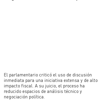
El parlamentario criticó el uso de discusión
inmediata para una iniciativa extensa y de alto
impacto fiscal. A su juicio, el proceso ha
reducido espacios de análisis técnico y
negociación política.