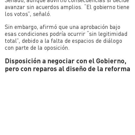
avanzar sin acuerdos amplios. “El gobierno tiene
los votos”, señaló.
Sin embargo, afirmó que una aprobación bajo
esas condiciones podría ocurrir “sin legitimidad
total”, debido a la falta de espacios de diálogo
con parte de la oposición.
Disposición a negociar con el Gobierno,
pero con reparos al diseño de la reforma