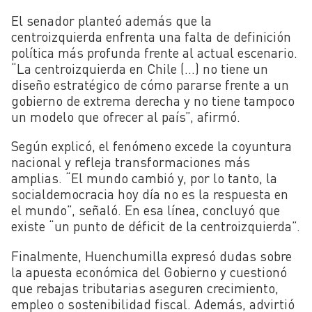
El senador planteó además que la
centroizquierda enfrenta una falta de definición
política más profunda frente al actual escenario.
“La centroizquierda en Chile (…) no tiene un
diseño estratégico de cómo pararse frente a un
gobierno de extrema derecha y no tiene tampoco
un modelo que ofrecer al país”, afirmó.
Según explicó, el fenómeno excede la coyuntura
nacional y refleja transformaciones más
amplias. “El mundo cambió y, por lo tanto, la
socialdemocracia hoy día no es la respuesta en
el mundo”, señaló. En esa línea, concluyó que
existe “un punto de déficit de la centroizquierda”.
Finalmente, Huenchumilla expresó dudas sobre
la apuesta económica del Gobierno y cuestionó
que rebajas tributarias aseguren crecimiento,
empleo o sostenibilidad fiscal. Además, advirtió