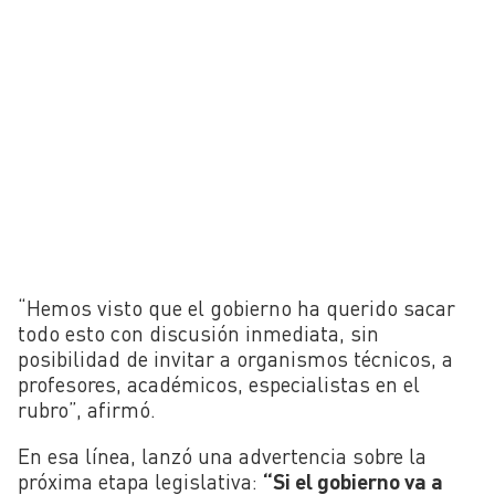
“Hemos visto que el gobierno ha querido sacar
todo esto con discusión inmediata, sin
posibilidad de invitar a organismos técnicos, a
profesores, académicos, especialistas en el
rubro”, afirmó.
En esa línea, lanzó una advertencia sobre la
próxima etapa legislativa:
“Si el gobierno va a