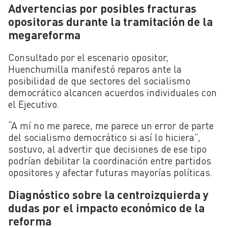
Advertencias por posibles fracturas
opositoras durante la tramitación de la
megareforma
Consultado por el escenario opositor,
Huenchumilla manifestó reparos ante la
posibilidad de que sectores del socialismo
democrático alcancen acuerdos individuales con
el Ejecutivo.
“A mí no me parece, me parece un error de parte
del socialismo democrático si así lo hiciera”,
sostuvo, al advertir que decisiones de ese tipo
podrían debilitar la coordinación entre partidos
opositores y afectar futuras mayorías políticas.
Diagnóstico sobre la centroizquierda y
dudas por el impacto económico de la
reforma