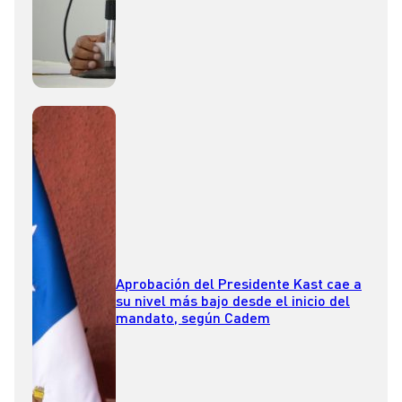
Aprobación del Presidente Kast cae a
su nivel más bajo desde el inicio del
mandato, según Cadem