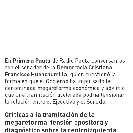
En
Primera Pauta
de Radio Pauta conversamos
con el senador de la
Democracia Cristiana
,
Francisco Huenchumilla
, quien cuestionó la
forma en que el Gobierno ha impulsado la
denominada megareforma económica y advirtió
que una tramitación acelerada podría tensionar
la relación entre el Ejecutivo y el Senado.
Críticas a la tramitación de la
megareforma, tensión opositora y
diagnóstico sobre la centroizquierda