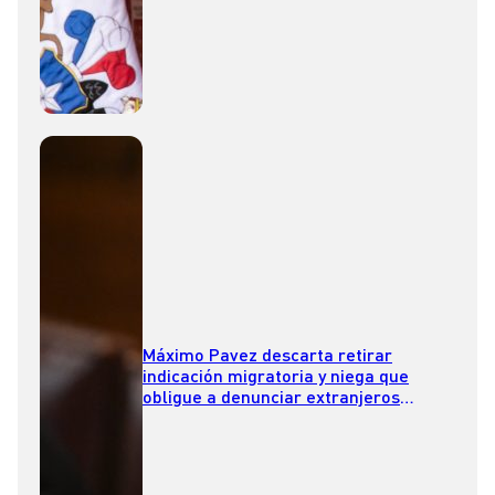
Máximo Pavez descarta retirar
indicación migratoria y niega que
obligue a denunciar extranjeros
irregulares