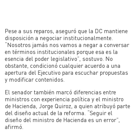
Pese a sus reparos, aseguró que la DC mantiene
disposición a negociar institucionalmente.
“Nosotros jamás nos vamos a negar a conversar
en términos institucionales porque esa es la
esencia del poder legislativo”, sostuvo. No
obstante, condicionó cualquier acuerdo a una
apertura del Ejecutivo para escuchar propuestas
y modificar contenidos.
El senador también marcó diferencias entre
ministros con experiencia política y el ministro
de Hacienda,
Jorge Quiroz
, a quien atribuyó parte
del diseño actual de la reforma. “Seguir el
diseño del ministro de Hacienda es un error”,
afirmó.