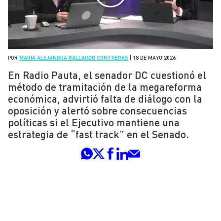
POR
MARÍA ALEJANDRA GALLARDO CONTRERAS
|
18 DE MAYO 2026
En Radio Pauta, el senador DC cuestionó el
método de tramitación de la megareforma
económica, advirtió falta de diálogo con la
oposición y alertó sobre consecuencias
políticas si el Ejecutivo mantiene una
estrategia de “fast track” en el Senado.