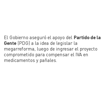
El Gobierno aseguró el apoyo del
Partido de la
Gente
(PDG) a la idea de legislar la
megarreforma, luego de ingresar el proyecto
comprometido para compensar el IVA en
medicamentos y pañales.