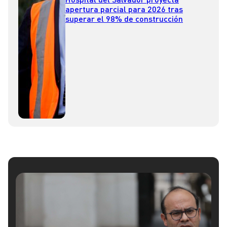
apertura parcial para 2026 tras
superar el 98% de construcción