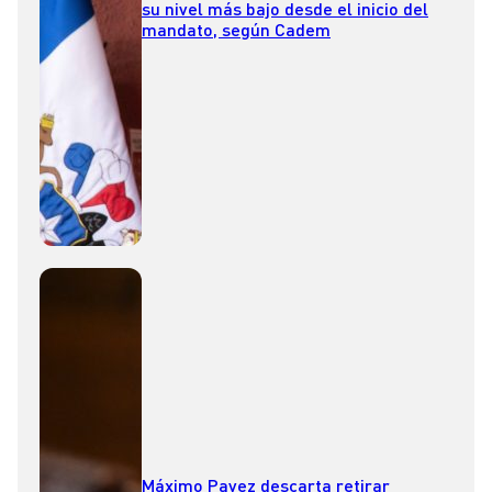
su nivel más bajo desde el inicio del
mandato, según Cadem
Máximo Pavez descarta retirar