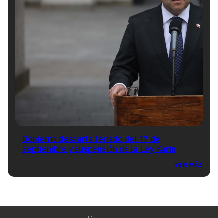
Gobierno descarta feriado del 17 de
septiembre y suspensión de la Ley Karin
VER MÁS