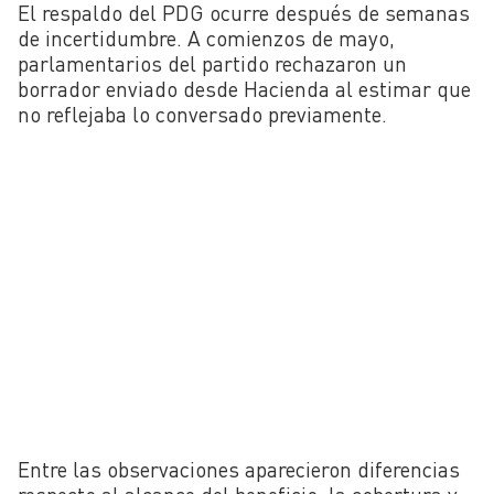
El respaldo del PDG ocurre después de semanas
de incertidumbre. A comienzos de mayo,
parlamentarios del partido rechazaron un
borrador enviado desde Hacienda al estimar que
no reflejaba lo conversado previamente.
Entre las observaciones aparecieron diferencias