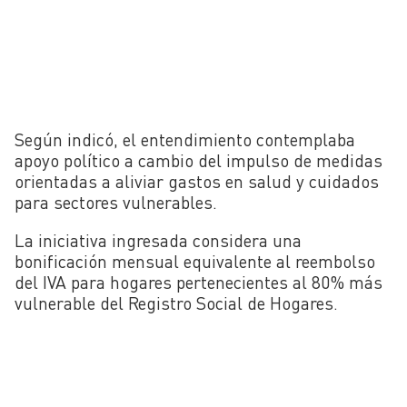
Según indicó, el entendimiento contemplaba
apoyo político a cambio del impulso de medidas
orientadas a aliviar gastos en salud y cuidados
para sectores vulnerables.
La iniciativa ingresada considera una
bonificación mensual equivalente al reembolso
del IVA para hogares pertenecientes al 80% más
vulnerable del Registro Social de Hogares.