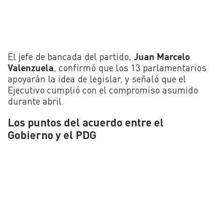
El jefe de bancada del partido,
Juan Marcelo
Valenzuela
, confirmó que los 13 parlamentarios
apoyarán la idea de legislar, y señaló que el
Ejecutivo cumplió con el compromiso asumido
durante abril.
Los puntos del acuerdo entre el
Gobierno y el PDG