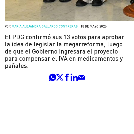
POR
MARÍA ALEJANDRA GALLARDO CONTRERAS
|
18 DE MAYO 2026
El PDG confirmó sus 13 votos para aprobar
la idea de legislar la megarreforma, luego
de que el Gobierno ingresara el proyecto
para compensar el IVA en medicamentos y
pañales.