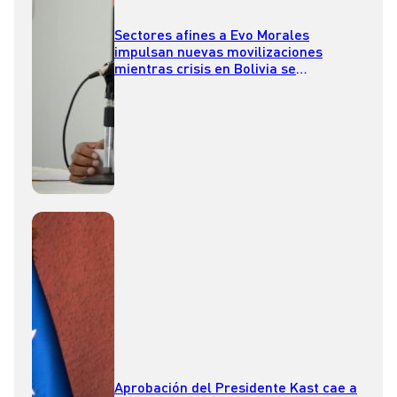
Sectores afines a Evo Morales
impulsan nuevas movilizaciones
mientras crisis en Bolivia se
profundiza
Aprobación del Presidente Kast cae a