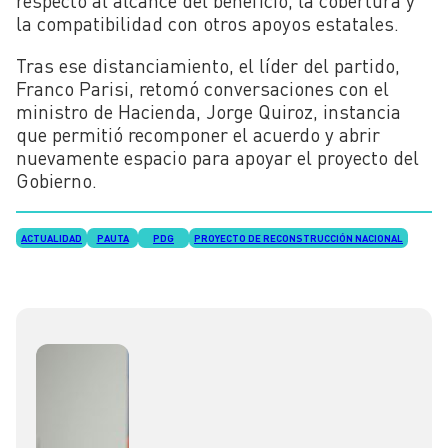
respecto al alcance del beneficio, la cobertura y
la compatibilidad con otros apoyos estatales.
Tras ese distanciamiento, el líder del partido,
Franco Parisi, retomó conversaciones con el
ministro de Hacienda, Jorge Quiroz, instancia
que permitió recomponer el acuerdo y abrir
nuevamente espacio para apoyar el proyecto del
Gobierno.
ACTUALIDAD
PAUTA
PDG
PROYECTO DE RECONSTRUCCIÓN NACIONAL