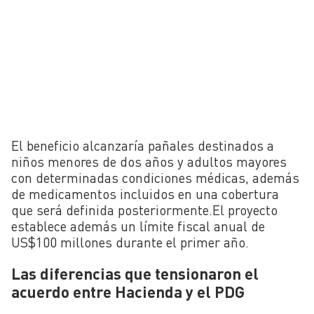
El beneficio alcanzaría pañales destinados a
niños menores de dos años y adultos mayores
con determinadas condiciones médicas, además
de medicamentos incluidos en una cobertura
que será definida posteriormente.El proyecto
establece además un límite fiscal anual de
US$100 millones durante el primer año.
Las diferencias que tensionaron el
acuerdo entre Hacienda y el PDG